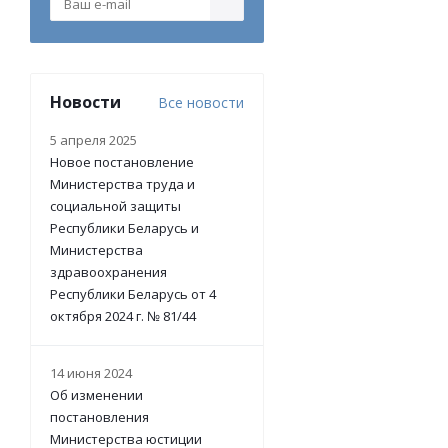
Новости
Все новости
5 апреля 2025
Новое постановление
Министерства труда и
социальной защиты
Республики Беларусь и
Министерства
здравоохранения
Республики Беларусь от 4
октября 2024 г. № 81/44
14 июня 2024
Об изменении
постановления
Министерства юстиции