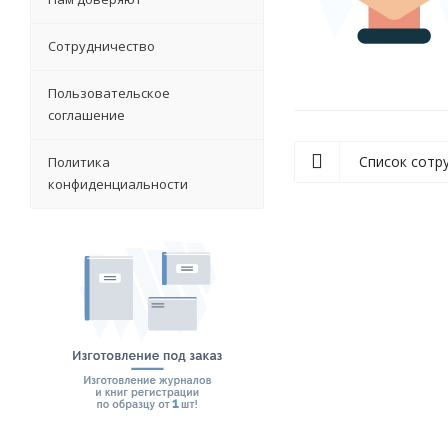
Сотрудничество
Пользовательское
соглашение
Список сотр
Политика
конфиденциальности