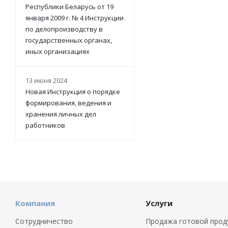
Республики Беларусь от 19
января 2009 г. № 4 Инструкции
по делопроизводству в
государственных органах,
иных организациях
13 июня 2024
Новая Инструкция о порядке
формирования, ведения и
хранения личных дел
работников
Компания
Услуги
Сотрудничество
Продажа готовой прод