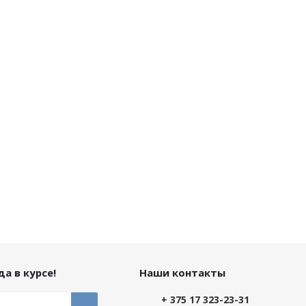
а в курсе!
Наши контакты
+ 375 17 323-23-31