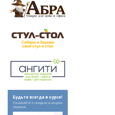
Будьте всегда в курсе!
Узнавайте о скидках и акциях
первым