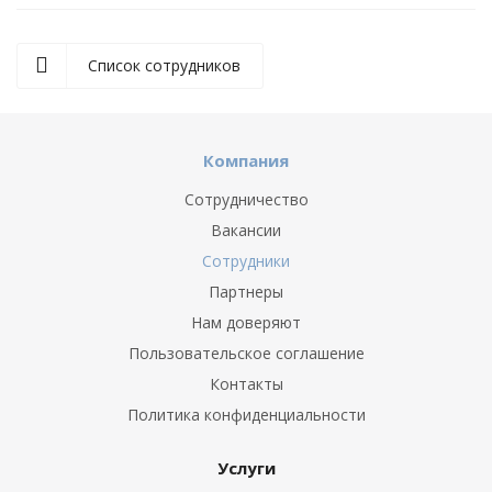
Список сотрудников
Компания
Сотрудничество
Вакансии
Сотрудники
Партнеры
Нам доверяют
Пользовательское соглашение
Контакты
Политика конфиденциальности
Услуги