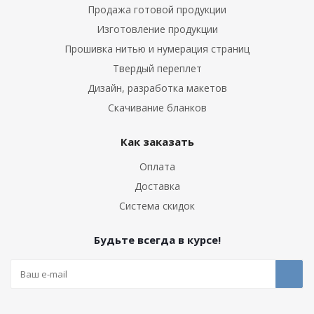
Продажа готовой продукции
Изготовление продукции
Прошивка нитью и нумерация страниц
Твердый переплет
Дизайн, разработка макетов
Скачивание бланков
Как заказать
Оплата
Доставка
Система скидок
Будьте всегда в курсе!