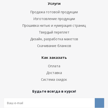
Услуги
Продажа готовой продукции
Изготовление продукции
Прошивка нитью и нумерация страниц
Твердый переплет
Дизайн, разработка макетов
Скачивание бланков
Как заказать
Оплата
Доставка
Система скидок
Будьте всегда в курсе!