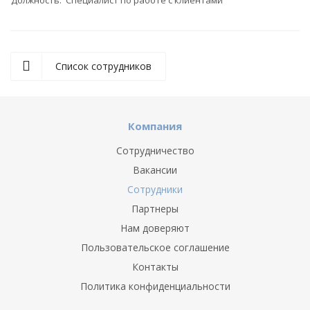
Должность: Специалист по работе с клиентами
Список сотрудников
Компания
Сотрудничество
Вакансии
Сотрудники
Партнеры
Нам доверяют
Пользовательское соглашение
Контакты
Политика конфиденциальности