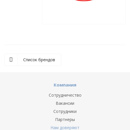
Список брендов
Компания
Сотрудничество
Вакансии
Сотрудники
Партнеры
Нам доверяют