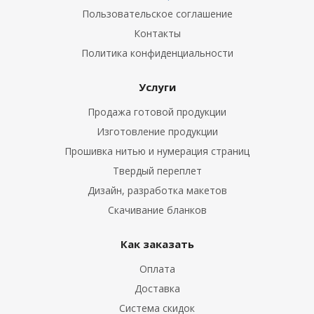
Пользовательское соглашение
Контакты
Политика конфиденциальности
Услуги
Продажа готовой продукции
Изготовление продукции
Прошивка нитью и нумерация страниц
Твердый переплет
Дизайн, разработка макетов
Скачивание бланков
Как заказать
Оплата
Доставка
Система скидок