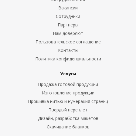
Вакансии
Сотрудники
Партнеры
Нам доверяют
Пользовательское соглашение
Контакты
Политика конфиденциальности
Услуги
Продажа готовой продукции
Изготовление продукции
Прошивка нитью и нумерация страниц
Твердый переплет
Дизайн, разработка макетов
Скачивание бланков