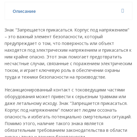
Описание
Знак "Запрещается прикасаться. Корпус под напряжением"
– это важный элемент безопасности, который
предупреждает о том, что поверхность или объект
находятся под электрическим напряжением и прикасаться к
ним крайне опасно. Этот знак помогает предотвратить
несчастные случаи, связанные с поражением электрическим
током, и играет ключевую роль в обеспечении охраны
труда и техники безопасности на производстве.
Несанкционированный контакт с токоведущими частями
оборудования может привести к серьезным травмам или
даже летальному исходу. Знак "Запрещается прикасаться.
Корпус под напряжением" помогает людям осознать
опасность и избегать потенциально смертельных ситуаций.
Помимо этого, наличие такого знака является
обязательным требованием законодательства в области
охраны труда и техники безопасности.