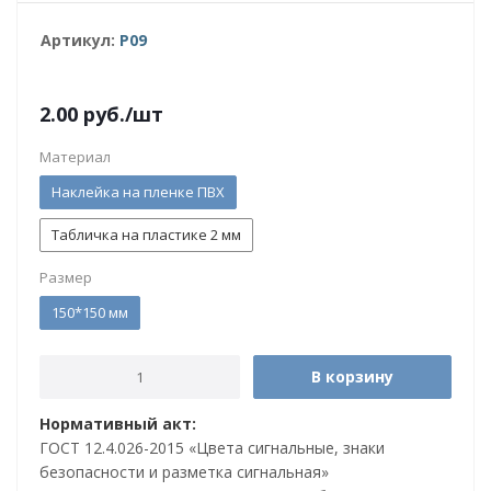
Артикул:
P09
2.00
руб.
/шт
Материал
Наклейка на пленке ПВХ
Табличка на пластике 2 мм
Размер
150*150 мм
В корзину
Нормативный акт:
ГОСТ 12.4.026-2015 «Цвета сигнальные, знаки
безопасности и разметка сигнальная»