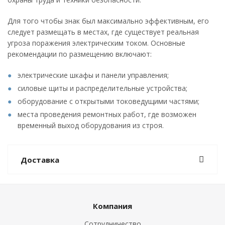
Для того чтобы знак был максимально эффективным, его
следует размещать в местах, где существует реальная
угроза поражения электрическим током. Основные
рекомендации по размещению включают:
электрические шкафы и панели управления;
силовые щиты и распределительные устройства;
оборудование с открытыми токоведущими частями;
места проведения ремонтных работ, где возможен
временный выход оборудования из строя.
Доставка
Компания
Сотрудничество