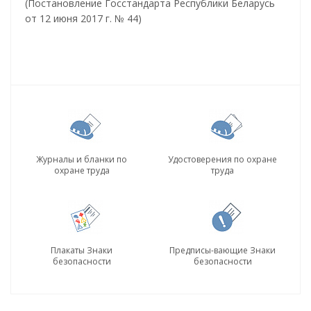
(Постановление Госстандарта Республики Беларусь
от 12 июня 2017 г. № 44)
Журналы и бланки по
Удостоверения по охране
охране труда
труда
Плакаты Знаки
Предписы-вающие Знаки
безопасности
безопасности