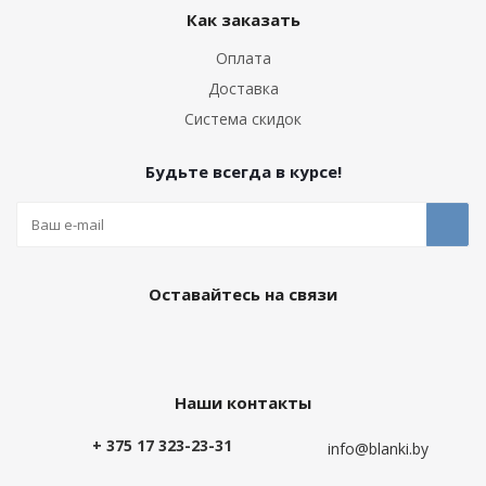
Как заказать
Оплата
Доставка
Система скидок
Будьте всегда в курсе!
Оставайтесь на связи
Наши контакты
+ 375 17 323-23-31
info@blanki.by