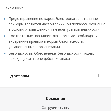
Зачем нужен:
Предотвращение пожаров: Электронагревательные
приборы являются частой причиной пожаров, особенно
в условиях повышенной температуры или влажности.
Соответствие правилам: Знак помогает соблюдать
внутренние правила и нормы безопасности,
установленные в организации.
Безопасность: Обеспечение безопасности людей,
находящихся в зоне действия знака.
Доставка
Компания
Сотрудничество