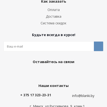
Как заказать
Оплата
Доставка
Система скидок
Будьте всегда в курсе!
Оставайтесь на связи
Наши контакты
+ 375 17 323-23-31
info@blanki.by
г. Минск, ул.Руссиянова, 9, комн.1