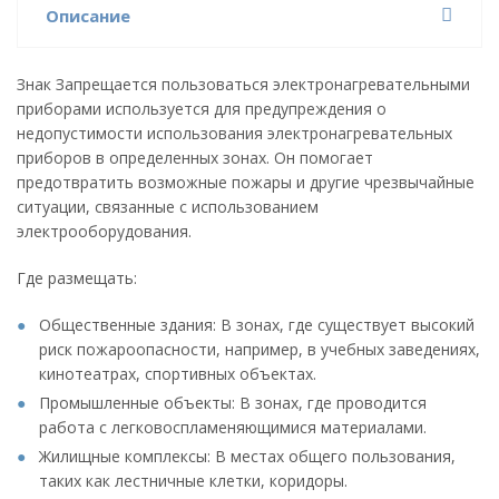
Описание
Знак Запрещается пользоваться электронагревательными
приборами используется для предупреждения о
недопустимости использования электронагревательных
приборов в определенных зонах. Он помогает
предотвратить возможные пожары и другие чрезвычайные
ситуации, связанные с использованием
электрооборудования.
Где размещать:
Общественные здания: В зонах, где существует высокий
риск пожароопасности, например, в учебных заведениях,
кинотеатрах, спортивных объектах.
Промышленные объекты: В зонах, где проводится
работа с легковоспламеняющимися материалами.
Жилищные комплексы: В местах общего пользования,
таких как лестничные клетки, коридоры.