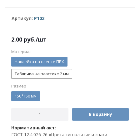
Артикул:
P102
2.00
руб.
/шт
Материал
Наклейка на пленке ПВХ
Табличка на пластике 2 мм
Размер
150*150 мм
В корзину
Нормативный акт:
ГОСТ 12.4.026-76 «Цвета сигнальные и знаки