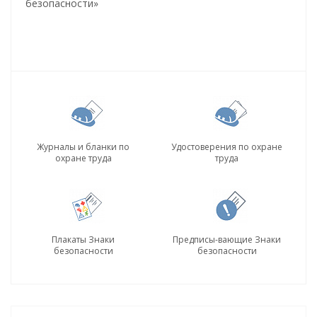
безопасности»
Журналы и бланки по
Удостоверения по охране
охране труда
труда
Плакаты Знаки
Предписы-вающие Знаки
безопасности
безопасности