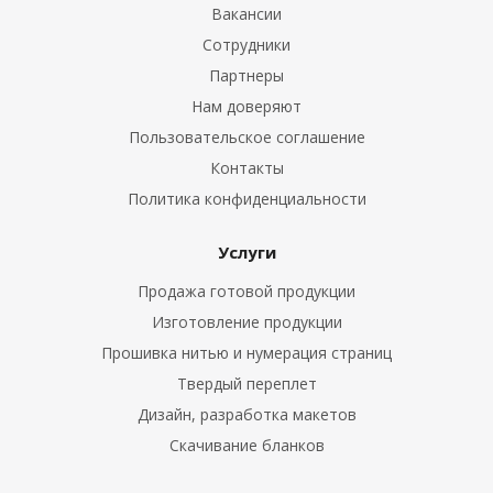
Вакансии
Сотрудники
Партнеры
Нам доверяют
Пользовательское соглашение
Контакты
Политика конфиденциальности
Услуги
Продажа готовой продукции
Изготовление продукции
Прошивка нитью и нумерация страниц
Твердый переплет
Дизайн, разработка макетов
Скачивание бланков