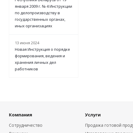
января 2009 г. № 4 Инструкции
по делопроизводству в
государственных органах,
иных организациях
13 июня 2024
Новая Инструкция о порядке
формирования, ведения и
хранения личных дел
работников
Компания
Услуги
Сотрудничество
Продажа готовой прод