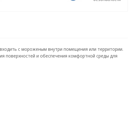
 входить с мороженым внутри помещения или территории.
ния поверхностей и обеспечения комфортной среды для