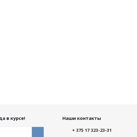
а в курсе!
Наши контакты
+ 375 17 323-23-31