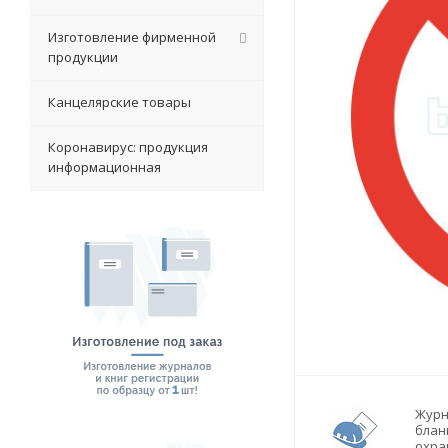
Изготовление фирменной
продукции
Канцелярские товары
Коронавирус: продукция
информационная
Журн
блан
охра