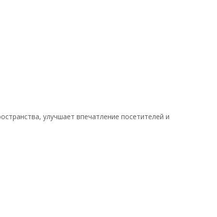
остранства, улучшает впечатление посетителей и