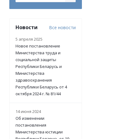
Новости
Все новости
5 апреля 2025
Новое постановление
Министерства труда и
социальной защиты
Республики Беларусь и
Министерства
здравоохранения
Республики Беларусь от 4
октября 2024 г. № 81/44
14 июня 2024
Об изменении
постановления
Министерства юстиции
Республики Беларусь от 19