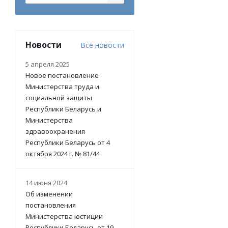
Новости
Все новости
5 апреля 2025
Новое постановление
Министерства труда и
социальной защиты
Республики Беларусь и
Министерства
здравоохранения
Республики Беларусь от 4
октября 2024 г. № 81/44
14 июня 2024
Об изменении
постановления
Министерства юстиции
Республики Беларусь от 19