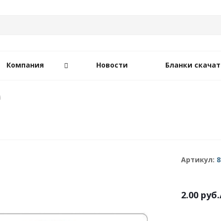
Компания
Новости
Бланки скачат
i
Артикул:
8
2.00
руб.