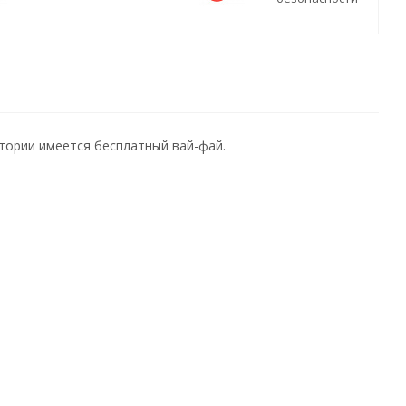
итории имеется бесплатный вай-фай.