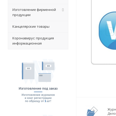
Изготовление фирменной
продукции
Канцелярские товары
Коронавирус: продукция
информационная
Журн
Дело