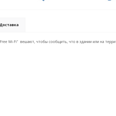
Доставка
"Free Wi-Fi" вешают, чтобы сообщить, что в здании или на терр