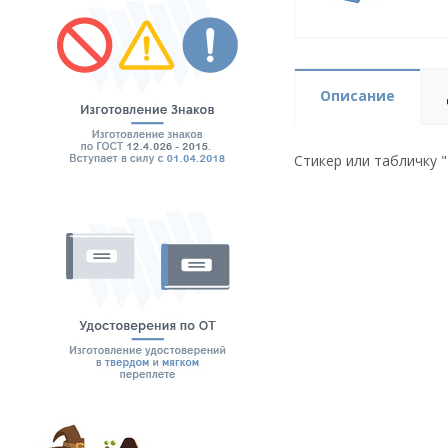
Описание
Стикер или табличку 