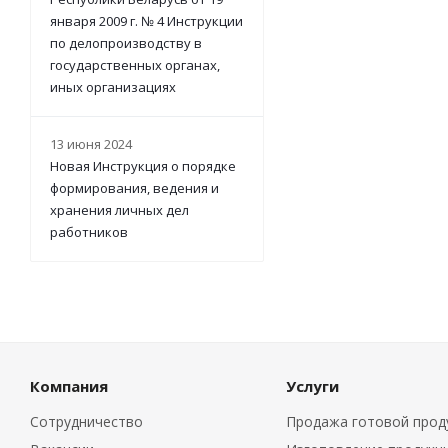
января 2009 г. № 4 Инструкции
по делопроизводству в
государственных органах,
иных организациях
13 июня 2024
Новая Инструкция о порядке
формирования, ведения и
хранения личных дел
работников
Компания
Услуги
Сотрудничество
Продажа готовой прод