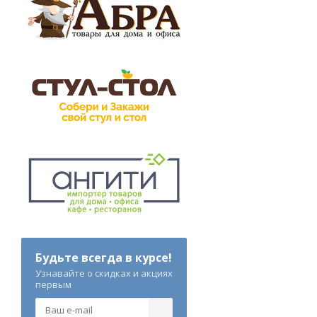
Будьте всегда в курсе!
Узнавайте о скидках и акциях
первым