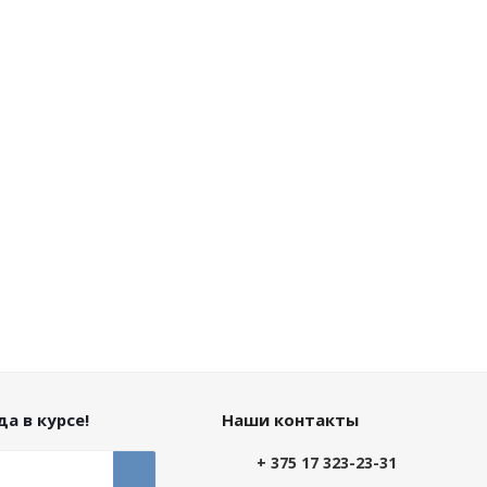
а в курсе!
Наши контакты
+ 375 17 323-23-31