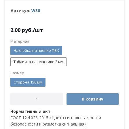
Артикул:
W30
2.00
руб.
/шт
Материал
Наклейка на пленке ПВХ
Табличка на пластике 2 мм
Размер
Сторона 150 мм
В корзину
Нормативный акт:
ГОСТ 12.4.026-2015 «Цвета сигнальные, знаки
безопасности и разметка сигнальная»