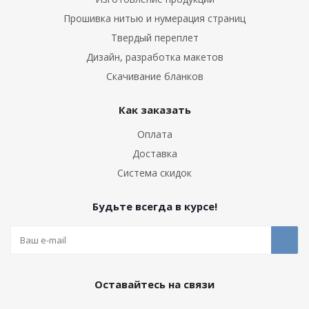
Прошивка нитью и нумерация страниц
Твердый переплет
Дизайн, разработка макетов
Скачивание бланков
Как заказать
Оплата
Доставка
Система скидок
Будьте всегда в курсе!
Оставайтесь на связи