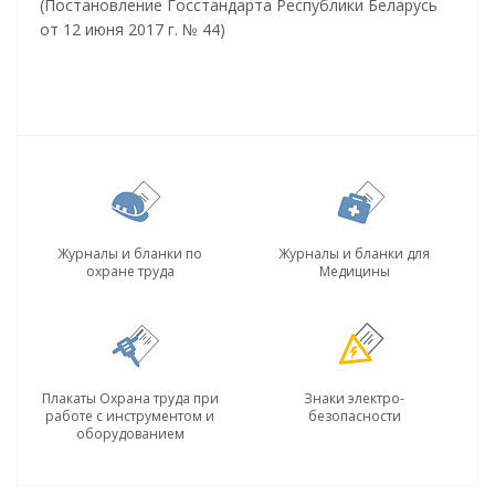
(Постановление Госстандарта Республики Беларусь
от 12 июня 2017 г. № 44)
Журналы и бланки по
Журналы и бланки для
охране труда
Медицины
Плакаты Охрана труда при
Знаки электро-
работе с инструментом и
безопасности
оборудованием