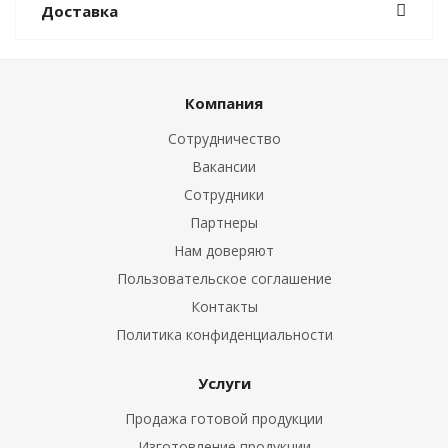
Доставка
Компания
Сотрудничество
Вакансии
Сотрудники
Партнеры
Нам доверяют
Пользовательское соглашение
Контакты
Политика конфиденциальности
Услуги
Продажа готовой продукции
Изготовление продукции