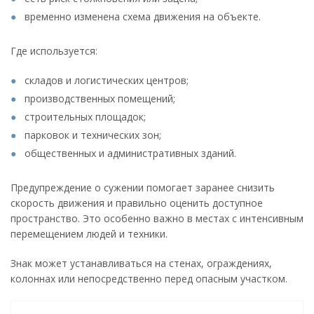
временно изменена схема движения на объекте.
Где используется:
складов и логистических центров;
производственных помещений;
строительных площадок;
парковок и технических зон;
общественных и административных зданий.
Предупреждение о сужении помогает заранее снизить
скорость движения и правильно оценить доступное
пространство. Это особенно важно в местах с интенсивным
перемещением людей и техники.
Знак может устанавливаться на стенах, ограждениях,
колоннах или непосредственно перед опасным участком.