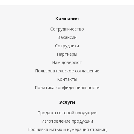
Компания
Сотрудничество
Вакансии
Сотрудники
Партнеры
Нам доверяют
Пользовательское соглашение
Контакты
Политика конфиденциальности
Услуги
Продажа готовой продукции
Изготовление продукции
Прошивка нитью и нумерация страниц