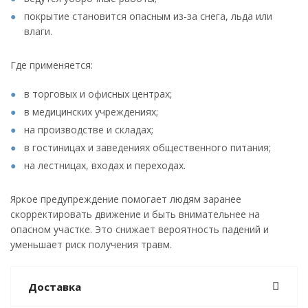
покрытие становится опасным из-за снега, льда или
влаги.
Где применяется:
в торговых и офисных центрах;
в медицинских учреждениях;
на производстве и складах;
в гостиницах и заведениях общественного питания;
на лестницах, входах и переходах.
Яркое предупреждение помогает людям заранее
скорректировать движение и быть внимательнее на
опасном участке. Это снижает вероятность падений и
уменьшает риск получения травм.
Доставка