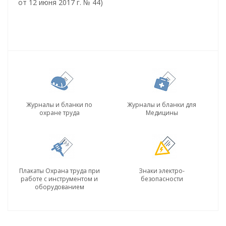
от 12 июня 2017 г. № 44)
Журналы и бланки по
Журналы и бланки для
охране труда
Медицины
Плакаты Охрана труда при
Знаки электро-
работе с инструментом и
безопасности
оборудованием