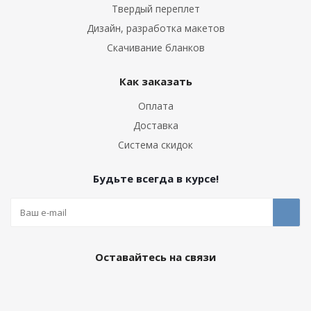
Твердый переплет
Дизайн, разработка макетов
Скачивание бланков
Как заказать
Оплата
Доставка
Система скидок
Будьте всегда в курсе!
Оставайтесь на связи