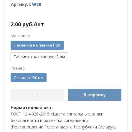
Артикул:
W28
2.00
руб.
/шт
Материал
Наклейка на пленке ПВХ
Табличка на пластике 2 мм
Размер
Сторона 150 мм
В корзину
Нормативный акт:
ГОСТ 12.4.026-2015 «Цвета сигнальные, знаки
безопасности и разметка сигнальная»
(Постановление Госстандарта Республики Беларусь