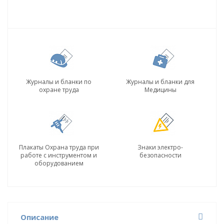
Журналы и бланки по
Журналы и бланки для
охране труда
Медицины
Плакаты Охрана труда при
Знаки электро-
работе с инструментом и
безопасности
оборудованием
Описание