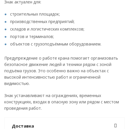
Знак актуален для:
строительных площадок;
производственных предприятий;
складов и логистических комплексов;
портов и терминалов;
объектов с грузоподъёмным оборудованием.
Предупреждение о работе крана помогает организовать
безопасное движение людей и техники рядом с зоной
подъёма грузов. Это особенно важно на объектах с
высокой интенсивностью работ и ограниченной
видимостью.
Знак устанавливают на ограждениях, временных
конструкциях, входах в опасную зону или рядом с местом
проведения работ.
Доставка