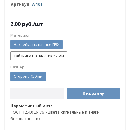
Артикул:
W101
2.00
руб.
/шт
Материал
Наклейка на пленке ПВХ
Табличка на пластике 2 мм
Размер
Сторона 150 мм
В корзину
Нормативный акт:
ГОСТ 12.4.026-76 «Цвета сигнальные и знаки
безопасности»