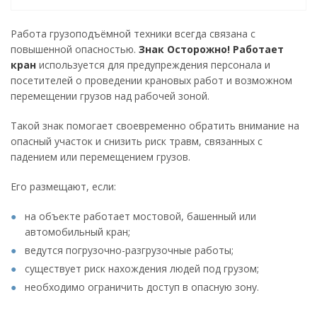
Работа грузоподъёмной техники всегда связана с
повышенной опасностью.
Знак Осторожно! Работает
кран
используется для предупреждения персонала и
посетителей о проведении крановых работ и возможном
перемещении грузов над рабочей зоной.
Такой знак помогает своевременно обратить внимание на
опасный участок и снизить риск травм, связанных с
падением или перемещением грузов.
Его размещают, если:
на объекте работает мостовой, башенный или
автомобильный кран;
ведутся погрузочно-разгрузочные работы;
существует риск нахождения людей под грузом;
необходимо ограничить доступ в опасную зону.