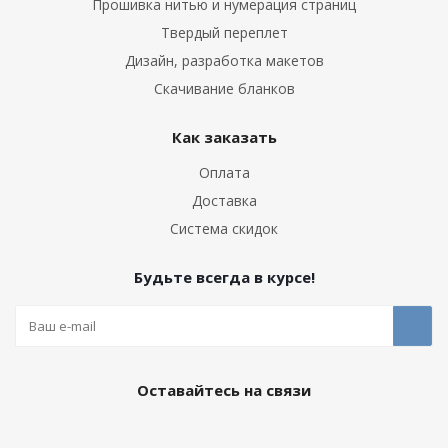
Прошивка нитью и нумерация страниц
Твердый переплет
Дизайн, разработка макетов
Скачивание бланков
Как заказать
Оплата
Доставка
Система скидок
Будьте всегда в курсе!
Оставайтесь на связи