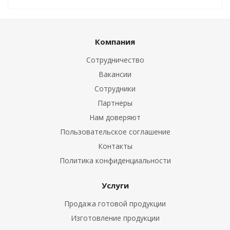
Компания
Сотрудничество
Вакансии
Сотрудники
Партнеры
Нам доверяют
Пользовательское соглашение
Контакты
Политика конфиденциальности
Услуги
Продажа готовой продукции
Изготовление продукции