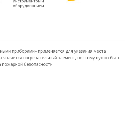
инструментом и
оборудованием
ными приборами» применяется для указания места
ты является нагревательный элемент, поэтому нужно быть
 пожарной безопасности.