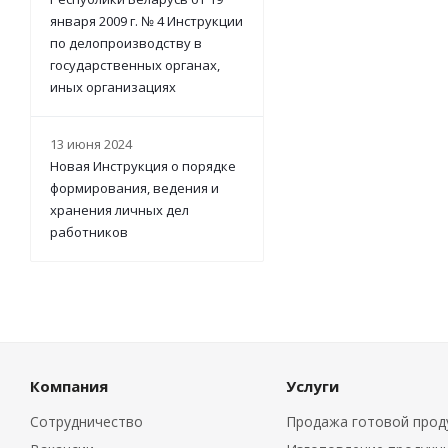
января 2009 г. № 4 Инструкции
по делопроизводству в
государственных органах,
иных организациях
13 июня 2024
Новая Инструкция о порядке
формирования, ведения и
хранения личных дел
работников
Компания
Услуги
Сотрудничество
Продажа готовой прод