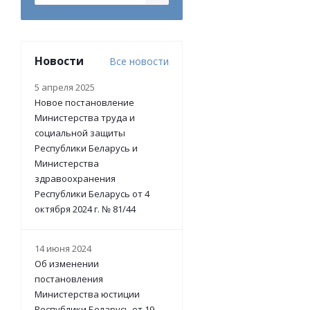
Новости
Все новости
5 апреля 2025
Новое постановление
Министерства труда и
социальной защиты
Республики Беларусь и
Министерства
здравоохранения
Республики Беларусь от 4
октября 2024 г. № 81/44
14 июня 2024
Об изменении
постановления
Министерства юстиции
Республики Беларусь от 19