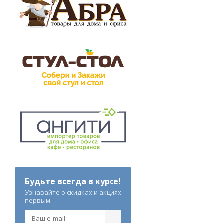
Будьте всегда в курсе!
Узнавайте о скидках и акциях
первым