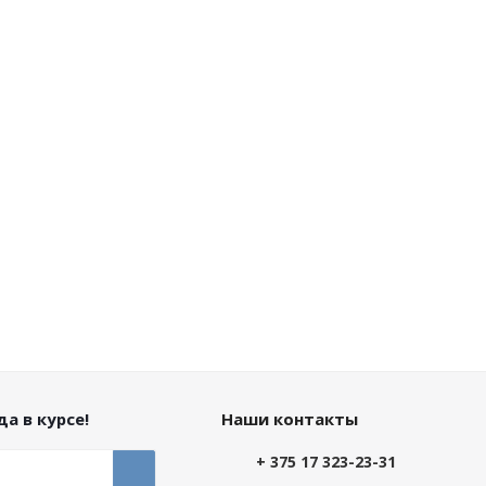
а в курсе!
Наши контакты
+ 375 17 323-23-31