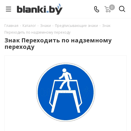
0
Главная
-
Каталог
-
Знаки
-
Предписывающие знаки
-
Знак
Переходить по надземному переходу
Знак Переходить по надземному
переходу