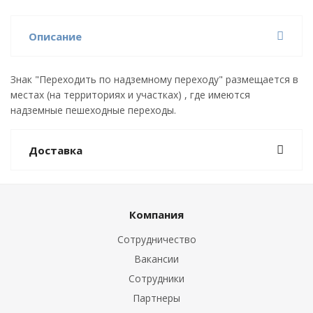
Описание
Знак "Переходить по надземному переходу" размещается в
местах (на территориях и участках) , где имеются
надземные пешеходные переходы.
Доставка
Компания
Сотрудничество
Вакансии
Сотрудники
Партнеры