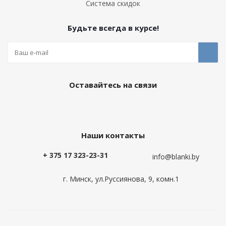
Система скидок
Будьте всегда в курсе!
Оставайтесь на связи
Наши контакты
+ 375 17 323-23-31
info@blanki.by
г. Минск, ул.Руссиянова, 9, комн.1