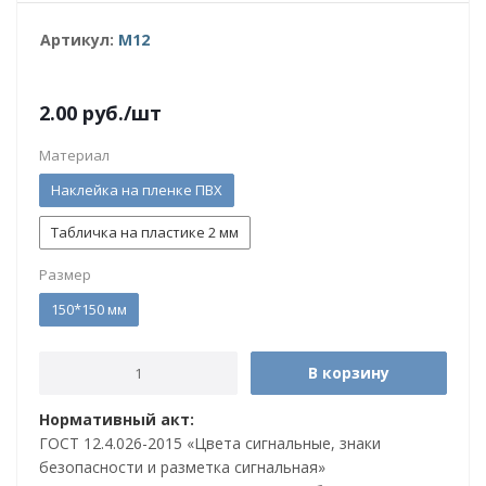
Артикул:
M12
2.00
руб.
/шт
Материал
Наклейка на пленке ПВХ
Табличка на пластике 2 мм
Размер
150*150 мм
В корзину
Нормативный акт:
ГОСТ 12.4.026-2015 «Цвета сигнальные, знаки
безопасности и разметка сигнальная»