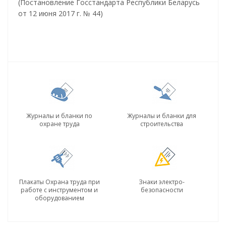
(Постановление Госстандарта Республики Беларусь
от 12 июня 2017 г. № 44)
Журналы и бланки по
Журналы и бланки для
охране труда
строительства
Плакаты Охрана труда при
Знаки электро-
работе с инструментом и
безопасности
оборудованием