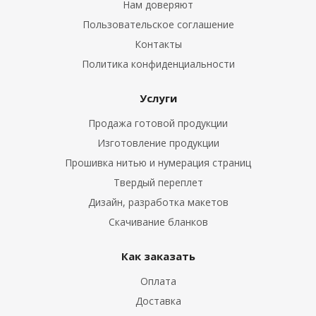
Нам доверяют
Пользовательское соглашение
Контакты
Политика конфиденциальности
Услуги
Продажа готовой продукции
Изготовление продукции
Прошивка нитью и нумерация страниц
Твердый переплет
Дизайн, разработка макетов
Скачивание бланков
Как заказать
Оплата
Доставка