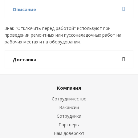
Описание
Знак "Отключить перед работой" используют при
проведении ремонтных или пусконаладочных работ на
рабочих местах и на оборудовании.
Доставка
Компания
Сотрудничество
Вакансии
Сотрудники
Партнеры
Нам доверяют