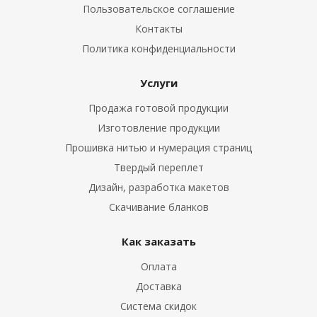
Пользовательское соглашение
Контакты
Политика конфиденциальности
Услуги
Продажа готовой продукции
Изготовление продукции
Прошивка нитью и нумерация страниц
Твердый переплет
Дизайн, разработка макетов
Скачивание бланков
Как заказать
Оплата
Доставка
Система скидок