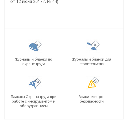
от 12 июня 2017 г. № 44)
Журналы и бланки по
Журналы и бланки для
охране труда
строительства
Плакаты Охрана труда при
Знаки электро-
работе с инструментом и
безопасности
оборудованием