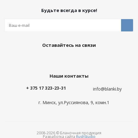
Будьте всегда в курсе!
Оставайтесь на связи
Наши контакты
+ 375 17 323-23-31
info@blanki.by
г. Минск, ул.Руссиянова, 9, комн.1
2008-2026 © Бланочная продукция
Разработка сайта
RushStudio