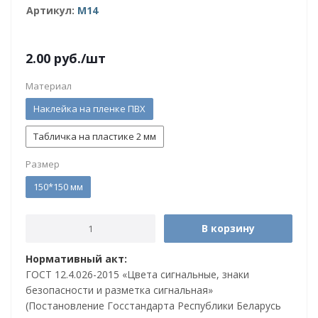
Артикул:
M14
2.00
руб.
/шт
Материал
Наклейка на пленке ПВХ
Табличка на пластике 2 мм
Размер
150*150 мм
В корзину
Нормативный акт:
ГОСТ 12.4.026-2015 «Цвета сигнальные, знаки
безопасности и разметка сигнальная»
(Постановление Госстандарта Республики Беларусь