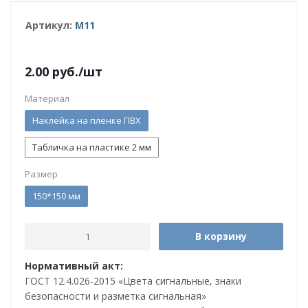
Артикул:
M11
2.00
руб.
/шт
Материал
Наклейка на пленке ПВХ
Табличка на пластике 2 мм
Размер
150*150 мм
В корзину
Нормативный акт:
ГОСТ 12.4.026-2015 «Цвета сигнальные, знаки
безопасности и разметка сигнальная»