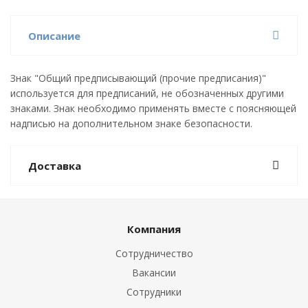
Описание
Знак "Общий предписывающий (прочие предписания)"
используется для предписаний, не обозначенных другими
знаками. Знак необходимо применять вместе с поясняющей
надписью на дополнительном знаке безопасности.
Доставка
Компания
Сотрудничество
Вакансии
Сотрудники