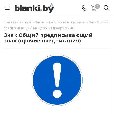
0
Главная
-
Каталог
-
Знаки
-
Предписывающие знаки
-
Знак Общий
предписывающий знак (прочие предписания)
Знак Общий предписывающий
знак (прочие предписания)