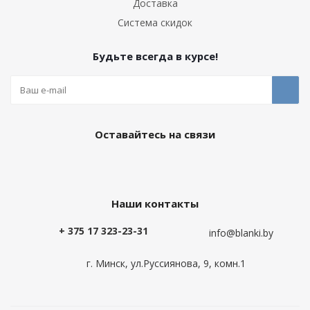
Доставка
Система скидок
Будьте всегда в курсе!
Оставайтесь на связи
Наши контакты
+ 375 17 323-23-31
info@blanki.by
г. Минск, ул.Руссиянова, 9, комн.1