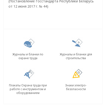
(Постановление Госстандарта Республики Беларусь
от 12 июня 2017 г. № 44)
Журналы и бланки по
Журналы и бланки для
охране труда
строительства
Плакаты Охрана труда при
Знаки электро-
работе с инструментом и
безопасности
оборудованием