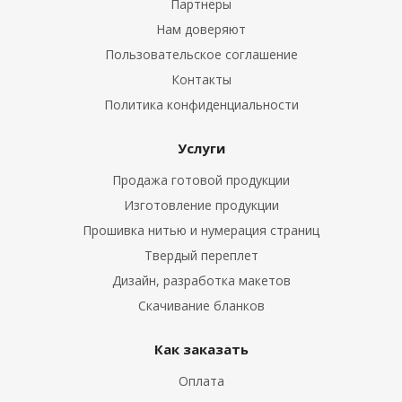
Партнеры
Нам доверяют
Пользовательское соглашение
Контакты
Политика конфиденциальности
Услуги
Продажа готовой продукции
Изготовление продукции
Прошивка нитью и нумерация страниц
Твердый переплет
Дизайн, разработка макетов
Скачивание бланков
Как заказать
Оплата