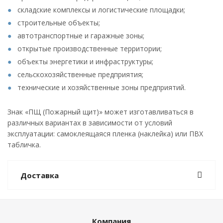
складские комплексы и логистические площадки;
строительные объекты;
автотранспортные и гаражные зоны;
открытые производственные территории;
объекты энергетики и инфраструктуры;
сельскохозяйственные предприятия;
технические и хозяйственные зоны предприятий.
Знак «ПЩ (Пожарный щит)» может изготавливаться в
различных вариантах в зависимости от условий
эксплуатации: самоклеящаяся пленка (наклейка) или ПВХ
табличка.
Доставка
Компания