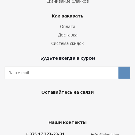
Скачивание бланков
Как заказать
Оплата
Доставка
Система скидок
Будьте всегда в курсе!
Оставайтесь на связи
Наши контакты
+ 375 17 323-23-31
info@blanki.by