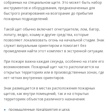
собранных на специальном щите. Это может быть набор
инструментов и оборудования, предназначенных для
быстрого реагирования на возгорание до прибытия
пожарных подразделений.
Такой щит обычно включает огнетушители, лом, багор,
лопату, ведро, кошму и другие средства, которые
позволяют локализовать огонь на начальной стадии. Знак
служит визуальным ориентиром и помогает без
промедления найти этот комплект в экстренной ситуации.
При пожаре важна каждая секунда, особенно на этапе его
возникновения. Пожарный щит часто располагается на
открытых территориях или в производственных зонах, где
нет четких внутренних ориентиров.
Знак размещается в местах расположения пожарных
щитов, как внутри помещений, так и на открытых
территориях объектов различного назначения:
промышленные предприятия и цеха;