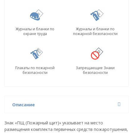
Журналы и бланки по
Журналы и бланки по
охране труда
пожарной безопасности
Плакаты по пожарной
Запрещающие Знаки
безопасности
безопасности
Описание
Знак «ПЩ (Пожарный щит)» указывает на место
размещения комплекта первичных средств пожаротушения,