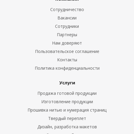
Сотрудничество
Вакансии
Сотрудники
Партнеры
Нам доверяют
Пользовательское соглашение
Контакты
Политика конфиденциальности
Услуги
Продажа готовой продукции
Изготовление продукции
Прошивка нитью и нумерация страниц
Твердый переплет
Дизайн, разработка макетов