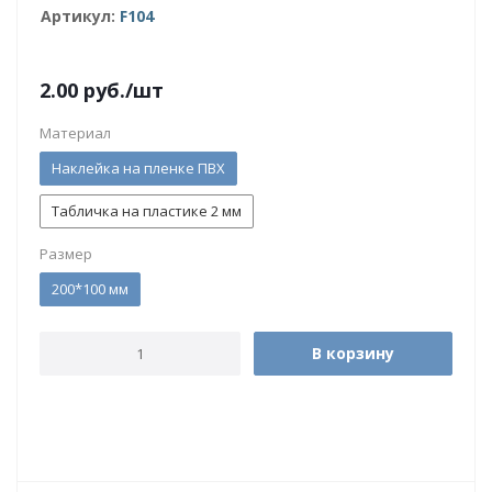
Артикул:
F104
2.00
руб.
/шт
Материал
Наклейка на пленке ПВХ
Табличка на пластике 2 мм
Размер
200*100 мм
В корзину