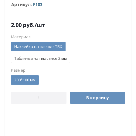
Артикул:
F103
2.00
руб.
/шт
Материал
Наклейка на пленке ПВХ
Табличка на пластике 2 мм
Размер
200*100 мм
В корзину