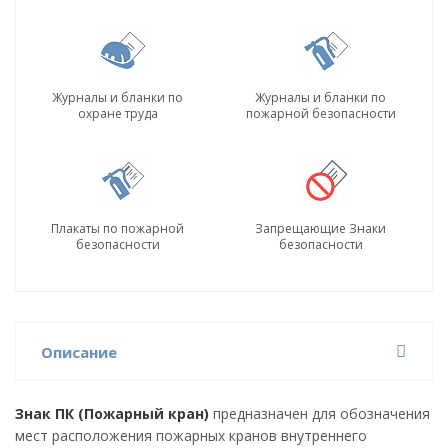
Журналы и бланки по
Журналы и бланки по
охране труда
пожарной безопасности
Плакаты по пожарной
Запрещающие Знаки
безопасности
безопасности
Описание
Знак ПК (Пожарный кран)
предназначен для обозначения
мест расположения пожарных кранов внутреннего