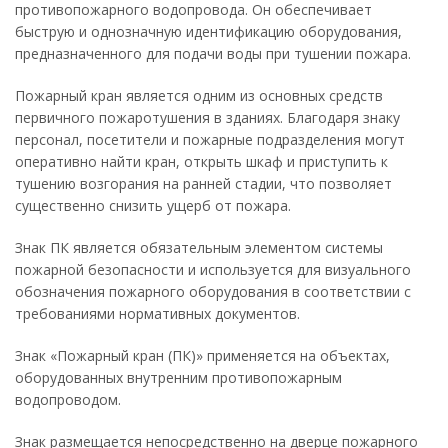
противопожарного водопровода. Он обеспечивает
быструю и однозначную идентификацию оборудования,
предназначенного для подачи воды при тушении пожара.
Пожарный кран является одним из основных средств
первичного пожаротушения в зданиях. Благодаря знаку
персонал, посетители и пожарные подразделения могут
оперативно найти кран, открыть шкаф и приступить к
тушению возгорания на ранней стадии, что позволяет
существенно снизить ущерб от пожара.
Знак ПК является обязательным элементом системы
пожарной безопасности и используется для визуального
обозначения пожарного оборудования в соответствии с
требованиями нормативных документов.
Знак «Пожарный кран (ПК)» применяется на объектах,
оборудованных внутренним противопожарным
водопроводом.
Знак размещается непосредственно на дверце пожарного