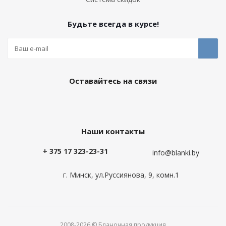
Будьте всегда в курсе!
Оставайтесь на связи
Наши контакты
+ 375 17 323-23-31
info@blanki.by
г. Минск, ул.Руссиянова, 9, комн.1
2008-2026 © Бланочная продукция