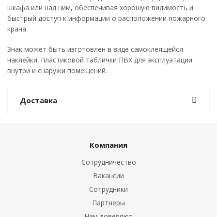
шкафа или над ним, обеспечивая хорошую видимость и
быстрый доступ к информации о расположении пожарного
крана.
Знак может быть изготовлен в виде самоклеящейся
наклейки, пластиковой таблички ПВХ для эксплуатации
внутри и снаружи помещений.
Доставка
Компания
Сотрудничество
Вакансии
Сотрудники
Партнеры
Нам доверяют