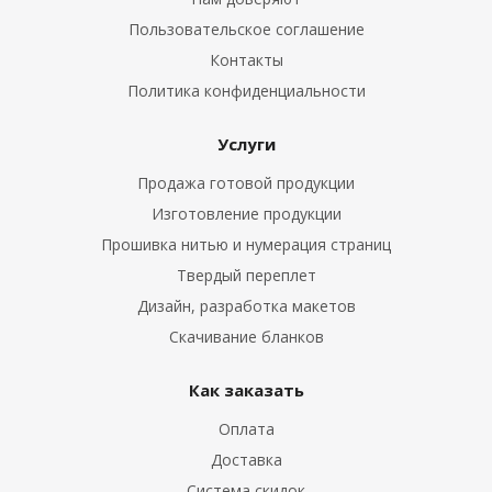
Пользовательское соглашение
Контакты
Политика конфиденциальности
Услуги
Продажа готовой продукции
Изготовление продукции
Прошивка нитью и нумерация страниц
Твердый переплет
Дизайн, разработка макетов
Скачивание бланков
Как заказать
Оплата
Доставка
Система скидок