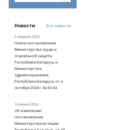
Новости
Все новости
5 апреля 2025
Новое постановление
Министерства труда и
социальной защиты
Республики Беларусь и
Министерства
здравоохранения
Республики Беларусь от 4
октября 2024 г. № 81/44
14 июня 2024
Об изменении
постановления
Министерства юстиции
Республики Беларусь от 19