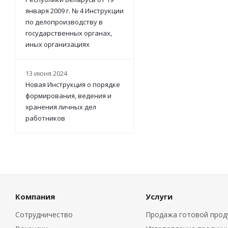
января 2009 г. № 4 Инструкции
по делопроизводству в
государственных органах,
иных организациях
13 июня 2024
Новая Инструкция о порядке
формирования, ведения и
хранения личных дел
работников
Компания
Услуги
Сотрудничество
Продажа готовой прод