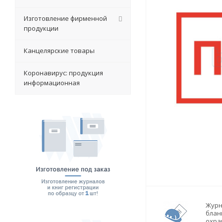
Изготовление фирменной
продукции
Канцелярские товары
Коронавирус: продукция
информационная
Журн
блан
охра