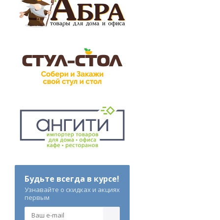
Будьте всегда в курсе!
Узнавайте о скидках и акциях
первым