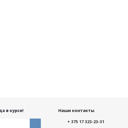
а в курсе!
Наши контакты
+ 375 17 323-23-31