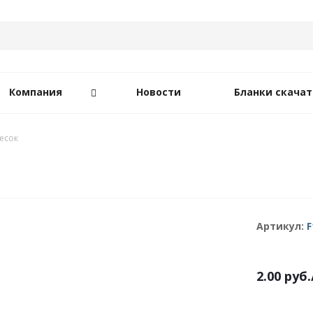
Компания
Новости
Бланки скачат
есок
Артикул:
F
2.00
руб.