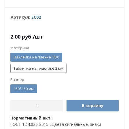
Артикул:
EC02
2.00
руб.
/шт
Материал
Наклейка на пленке ПВХ
Табличка на пластике 2 мм
Размер
150*150 мм
В корзину
Нормативный акт:
ГОСТ 12.4.026-2015 «Цвета сигнальные, знаки