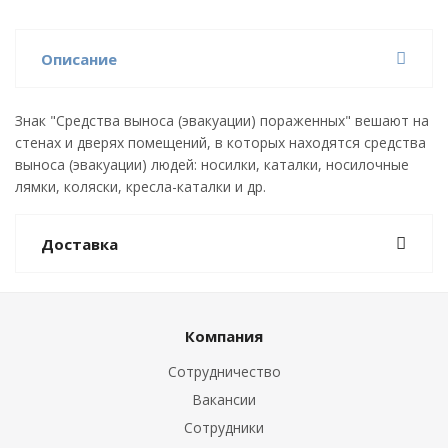
Описание
Знак "Средства выноса (эвакуации) пораженных" вешают на
стенах и дверях помещений, в которых находятся средства
выноса (эвакуации) людей: носилки, каталки, носилочные
лямки, коляски, кресла-каталки и др.
Доставка
Компания
Сотрудничество
Вакансии
Сотрудники