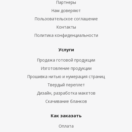
Партнеры
Нам доверяют
Пользовательское соглашение
Контакты
Политика конфиденциальности
Услуги
Продажа готовой продукции
Изготовление продукции
Прошивка нитью и нумерация страниц
Твердый переплет
Дизайн, разработка макетов
Скачивание бланков
Как заказать
Оплата