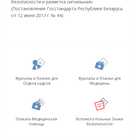
безопасности и разметка сигнальная»
(Постановление Госстандарта Республики Беларусь
от 12 июня 2017 г. № 44)
Журналы и бланки для
Журналы и бланки для
Отдела кадров
Медицины
Плакаты Медицинская
Вспомога-тельные Знаки
помощь
безопасности