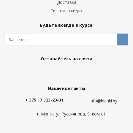
Доставка
Система скидок
Будьте всегда в курсе!
Оставайтесь на связи
Наши контакты
+ 375 17 323-23-31
info@blanki.by
г. Минск, ул.Руссиянова, 9, комн.1