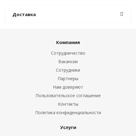
Доставка
Компания
Сотрудничество
Вакансии
Сотрудники
Партнеры
Нам доверяют
Пользовательское соглашение
Контакты
Политика конфиденциальности
Услуги