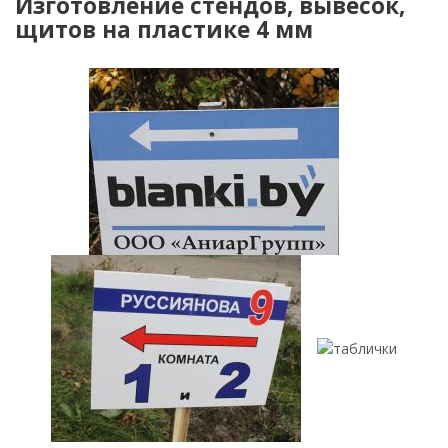
Изготовление стендов, вывесок,
щитов на пластике 4 мм