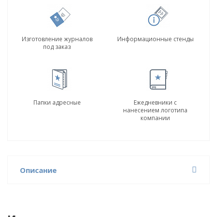
Изготовление журналов
Информационные стенды
под заказ
Папки адресные
Ежедневники с
нанесением логотипа
компании
Описание