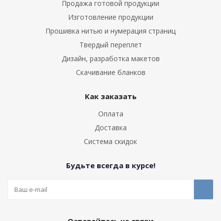
Продажа готовой продукции
Изготовление продукции
Прошивка нитью и нумерация страниц
Твердый переплет
Дизайн, разработка макетов
Скачивание бланков
Как заказать
Оплата
Доставка
Система скидок
Будьте всегда в курсе!