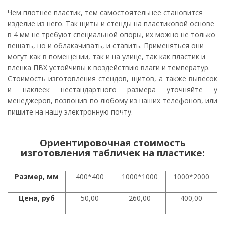
Чем плотнее пластик, тем самостоятельнее становится
изделие из него. Так щиты и стенды на пластиковой основе
в 4 мм не требуют специальной опоры, их можно не только
вешать, но и облакачивать, и ставить. Применяться они
могут как в помещении, так и на улице, так как пластик и
пленка ПВХ устойчивы к воздействию влаги и температур.
Стоимость изготовления стендов, щитов, а также вывесок
и наклеек нестандартного размера уточняйте у
менеджеров, позвонив по любому из наших телефонов, или
пишите на нашу электронную почту.
Ориентировочная стоимость
изготовления табличек на пластике:
Размер, мм
400*400
1000*1000
1000*2000
Цена, руб
50,00
260,00
400,00