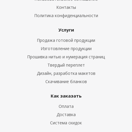
Контакты
Политика конфиденциальности
Услуги
Продажа готовой продукции
Изготовление продукции
Прошивка нитью и нумерация страниц
Твердый переплет
Дизайн, разработка макетов
Скачивание бланков
Как заказать
Оплата
Доставка
Система скидок