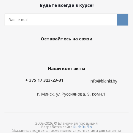
Будьте всегда в курсе!
Оставайтесь на связи
Наши контакты
+ 375 17 323-23-31
info@blanki.by
г. Минск, ул.Руссиянова, 9, комн.1
2008-2026 © Бланочная продукция
Разработка сайта
RushStudio
Указанные контакты также являются контактами для связи по