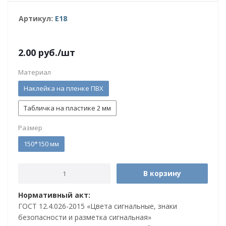
Артикул:
E18
2.00
руб.
/шт
Материал
Наклейка на пленке ПВХ
Табличка на пластике 2 мм
Размер
150*150 мм
В корзину
Нормативный акт:
ГОСТ 12.4.026-2015 «Цвета сигнальные, знаки
безопасности и разметка сигнальная»