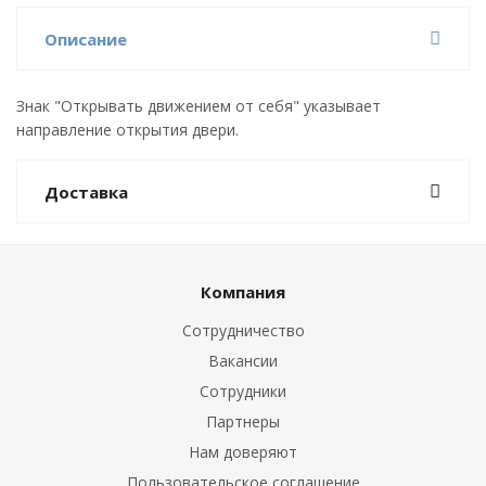
Описание
Знак "Открывать движением от себя" указывает
направление открытия двери.
Доставка
Компания
Сотрудничество
Вакансии
Сотрудники
Партнеры
Нам доверяют
Пользовательское соглашение