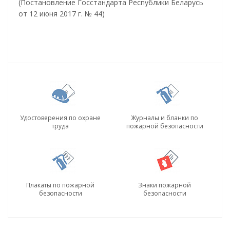
(Постановление Госстандарта Республики Беларусь
от 12 июня 2017 г. № 44)
Удостоверения по охране
Журналы и бланки по
труда
пожарной безопасности
Плакаты по пожарной
Знаки пожарной
безопасности
безопасности