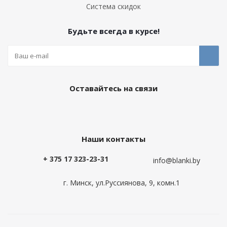
Система скидок
Будьте всегда в курсе!
Оставайтесь на связи
Наши контакты
+ 375 17 323-23-31
info@blanki.by
г. Минск, ул.Руссиянова, 9, комн.1