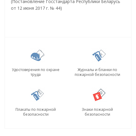
(Постановление Госстандарта Республики Беларусь
от 12 июня 2017 г. № 44)
Удостоверения по охране
Журналы и бланки по
труда
пожарной безопасности
Плакаты по пожарной
Знаки пожарной
безопасности
безопасности