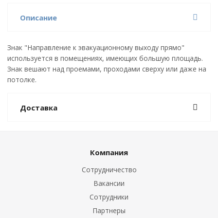
Описание
Знак "Направление к эвакуационному выходу прямо"
используется в помещениях, имеющих большую площадь.
Знак вешают над проемами, проходами сверху или даже на
потолке.
Доставка
Компания
Сотрудничество
Вакансии
Сотрудники
Партнеры