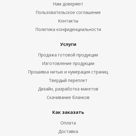
Нам доверяют
Пользовательское соглашение
Контакты
Политика конфиденциальности
Услуги
Продажа готовой продукции
Изготовление продукции
Прошивка нитью и нумерация страниц
Твердый переплет
Дизайн, разработка макетов
Скачивание бланков
Как заказать
Оплата
Доставка