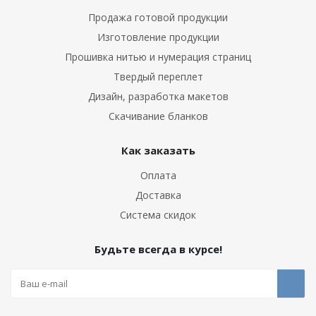
Продажа готовой продукции
Изготовление продукции
Прошивка нитью и нумерация страниц
Твердый переплет
Дизайн, разработка макетов
Скачивание бланков
Как заказать
Оплата
Доставка
Система скидок
Будьте всегда в курсе!