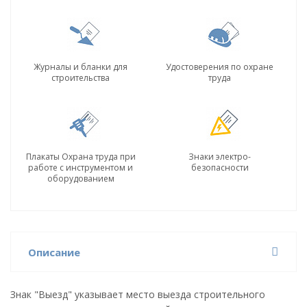
Журналы и бланки для
Удостоверения по охране
строительства
труда
Плакаты Охрана труда при
Знаки электро-
работе с инструментом и
безопасности
оборудованием
Описание
Знак "Выезд" указывает место выезда строительного