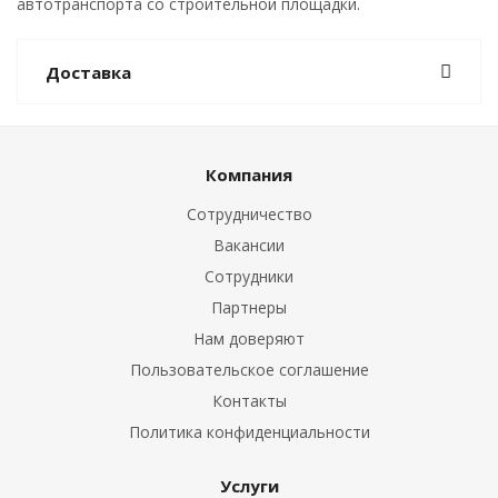
автотранспорта со строительной площадки.
Доставка
Компания
Сотрудничество
Вакансии
Сотрудники
Партнеры
Нам доверяют
Пользовательское соглашение
Контакты
Политика конфиденциальности
Услуги