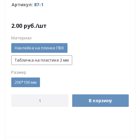
Артикул:
87-1
2.00
руб.
/шт
Материал
Наклейка на пленке ПВХ
Табличка на пластике 2 мм
Размер
200*100 мм
В корзину