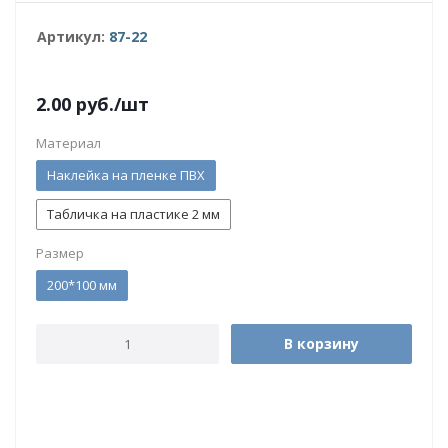
Артикул:
87-22
2.00
руб.
/шт
Материал
Наклейка на пленке ПВХ
Табличка на пластике 2 мм
Размер
200*100 мм
В корзину