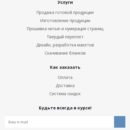
Услуги
Продажа готовой продукции
Изготовление продукции
Прошивка нитью и нумерация страниц
Твердый переплет
Дизайн, разработка макетов
Скачивание бланков
Как заказать
Оплата
Доставка
Система скидок
Будьте всегда в курсе!