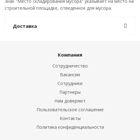
Знак "Место складирования мусора" указывает на место на
строительной площадке, отведенное для мусора.
Доставка
Компания
Сотрудничество
Вакансии
Сотрудники
Партнеры
Нам доверяют
Пользовательское соглашение
Контакты
Политика конфиденциальности