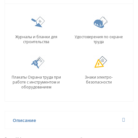
Журналы и бланки для
Удостоверения по охране
строительства
труда
Плакаты Охрана труда при
Знаки электро-
работе с инструментом и
безопасности
оборудованием
Описание