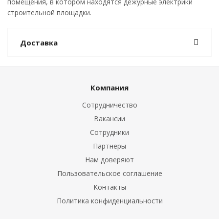
помещения, в котором находятся дежурные электрики
строительной площадки.
Доставка
Компания
Сотрудничество
Вакансии
Сотрудники
Партнеры
Нам доверяют
Пользовательское соглашение
Контакты
Политика конфиденциальности