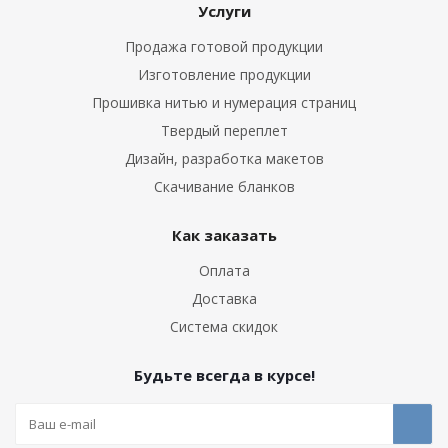
Услуги
Продажа готовой продукции
Изготовление продукции
Прошивка нитью и нумерация страниц
Твердый переплет
Дизайн, разработка макетов
Скачивание бланков
Как заказать
Оплата
Доставка
Система скидок
Будьте всегда в курсе!