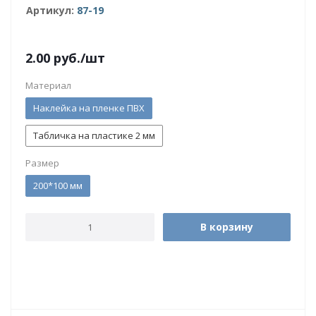
Артикул:
87-19
2.00
руб.
/шт
Материал
Наклейка на пленке ПВХ
Табличка на пластике 2 мм
Размер
200*100 мм
В корзину