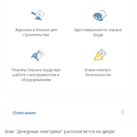
Журналы и бланки для
Удостоверения по охране
строительства
труда
Плакаты Охрана труда при
Знаки электро-
работе с инструментом и
безопасности
оборудованием
Описание
Знак "Дежурные электрики" располагается на двери