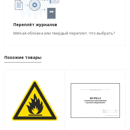
Переплёт журналов
Мягкая обложка или твердый переплет. Что выбрать?
Похожие товары