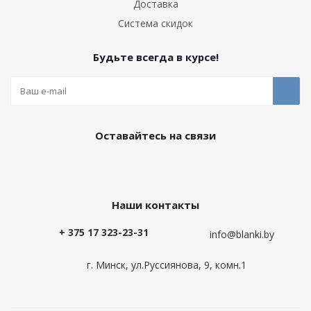
Доставка
Система скидок
Будьте всегда в курсе!
Оставайтесь на связи
Наши контакты
+ 375 17 323-23-31
info@blanki.by
г. Минск, ул.Руссиянова, 9, комн.1