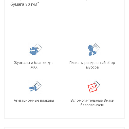
2
бумага 80 г/м
Журналы и бланки для
Плакаты раздельный сбор
ЖКХ
мусора
Агитационные плакаты
Вспомога-тельные Знаки
безопасности