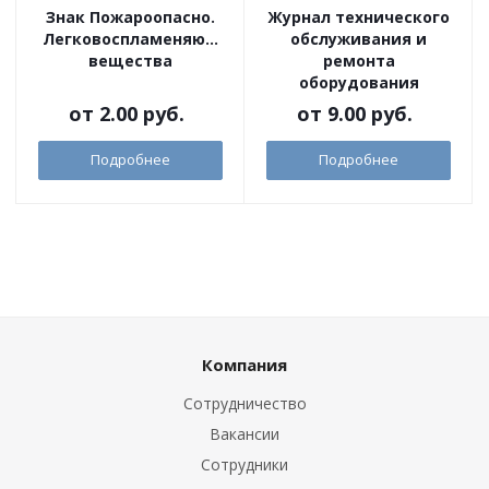
Знак Пожароопасно.
Журнал технического
Легковоспламеняющиеся
обслуживания и
вещества
ремонта
оборудования
от
2.00 руб.
от
9.00 руб.
Подробнее
Подробнее
Компания
Сотрудничество
Вакансии
Сотрудники