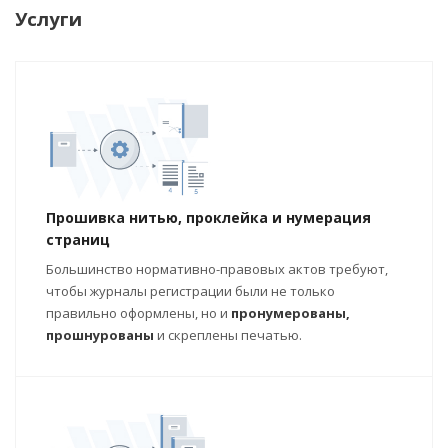
Услуги
Прошивка нитью, проклейка и нумерация
страниц
Большинство нормативно-правовых актов требуют,
чтобы журналы регистрации были не только
правильно оформлены, но и
пронумерованы,
прошнурованы
и скреплены печатью.