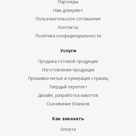
Партнеры
Нам доверяют
Пользовательское соглашение
Контакты
Политика конфиденциальности
Услуги
Продажа готовой продукции
Изготовление продукции
Прошивка нитью и нумерация страниц
Твердый переплет
Дизайн, разработка макетов
Скачивание бланков
Как заказать
Оплата