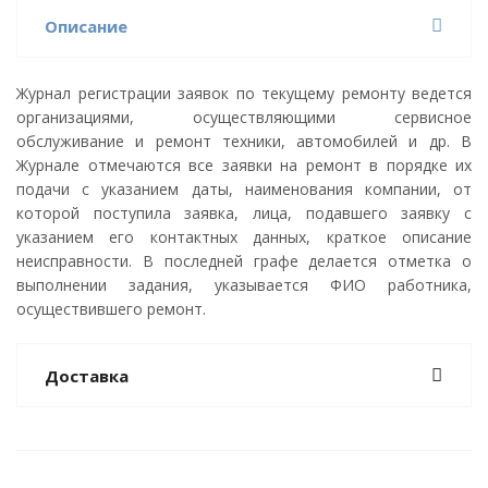
Описание
Журнал регистрации заявок по текущему ремонту ведется
организациями, осуществляющими сервисное
обслуживание и ремонт техники, автомобилей и др. В
Журнале отмечаются все заявки на ремонт в порядке их
подачи с указанием даты, наименования компании, от
которой поступила заявка, лица, подавшего заявку с
указанием его контактных данных, краткое описание
неисправности. В последней графе делается отметка о
выполнении задания, указывается ФИО работника,
осуществившего ремонт.
Доставка