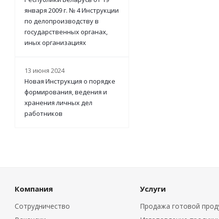
января 2009 г. № 4 Инструкции
по делопроизводству в
государственных органах,
иных организациях
13 июня 2024
Новая Инструкция о порядке
формирования, ведения и
хранения личных дел
работников
Компания
Услуги
Сотрудничество
Продажа готовой прод