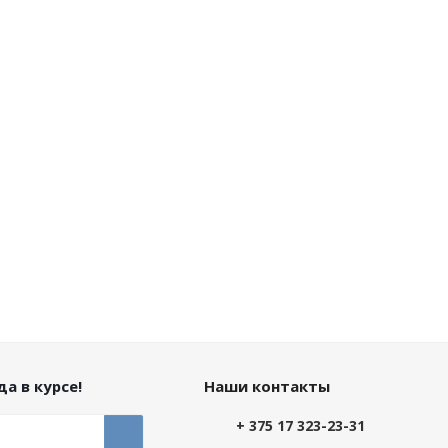
а в курсе!
Наши контакты
+ 375 17 323-23-31