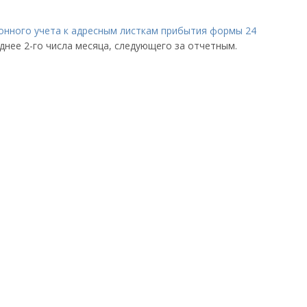
нного учета к адресным листкам прибытия формы 24
зднее 2-го числа месяца, следующего за отчетным.