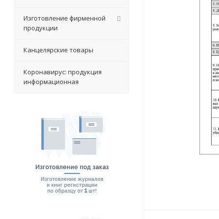
Изготовление фирменной
продукции
Канцелярские товары
Коронавирус: продукция
информационная