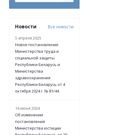
Новости
Все новости
5 апреля 2025
Новое постановление
Министерства труда и
социальной защиты
Республики Беларусь и
Министерства
здравоохранения
Республики Беларусь от 4
октября 2024 г. № 81/44
14 июня 2024
Об изменении
постановления
Министерства юстиции
Республики Беларусь от 19