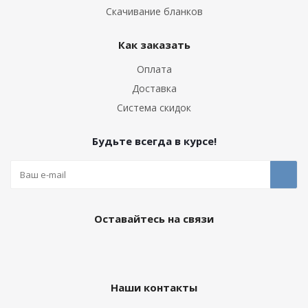
Скачивание бланков
Как заказать
Оплата
Доставка
Система скидок
Будьте всегда в курсе!
Оставайтесь на связи
Наши контакты