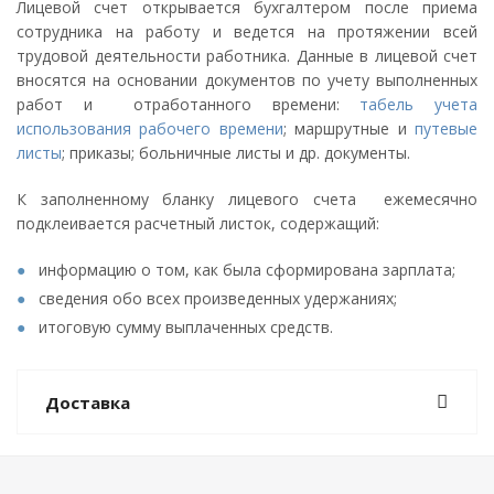
Лицевой счет открывается бухгалтером после приема
сотрудника на работу и ведется на протяжении всей
трудовой деятельности работника. Данные в лицевой счет
вносятся на основании документов по учету выполненных
работ и отработанного времени:
табель учета
использования рабочего времени
; маршрутные и
путевые
листы
; приказы; больничные листы и др. документы.
К заполненному бланку лицевого счета ежемесячно
подклеивается расчетный листок, содержащий:
информацию о том, как была сформирована зарплата;
сведения обо всех произведенных удержаниях;
итоговую сумму выплаченных средств.
Доставка