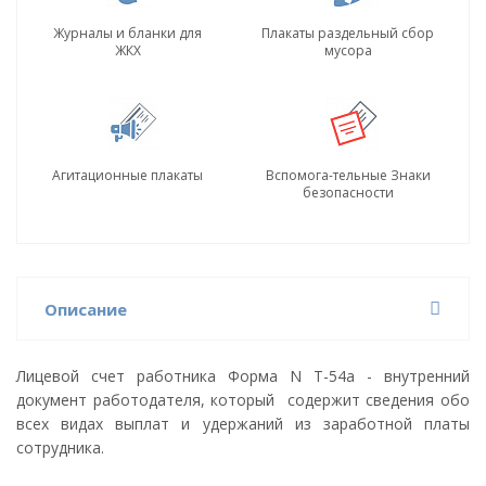
Журналы и бланки для
Плакаты раздельный сбор
ЖКХ
мусора
Агитационные плакаты
Вспомога-тельные Знаки
безопасности
Описание
Лицевой счет работника Форма N Т-54а - внутренний
документ работодателя, который содержит сведения обо
всех видах выплат и удержаний из заработной платы
сотрудника.