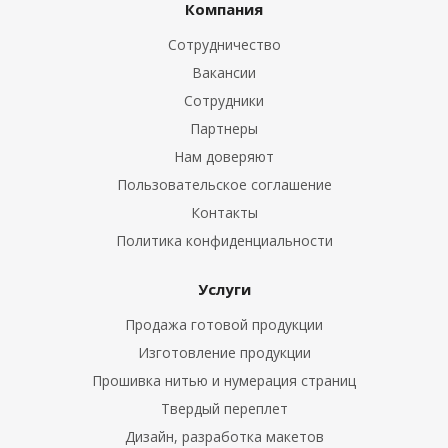
Компания
Сотрудничество
Вакансии
Сотрудники
Партнеры
Нам доверяют
Пользовательское соглашение
Контакты
Политика конфиденциальности
Услуги
Продажа готовой продукции
Изготовление продукции
Прошивка нитью и нумерация страниц
Твердый переплет
Дизайн, разработка макетов