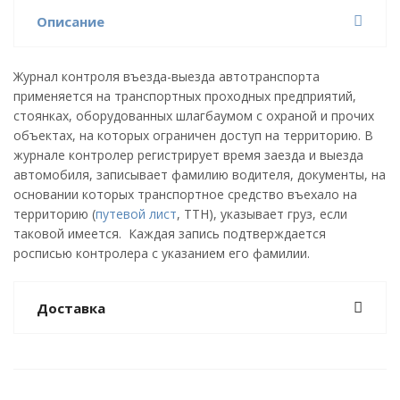
Описание
Журнал контроля въезда-выезда автотранспорта
применяется на транспортных проходных предприятий,
стоянках, оборудованных шлагбаумом с охраной и прочих
объектах, на которых ограничен доступ на территорию. В
журнале контролер регистрирует время заезда и выезда
автомобиля, записывает фамилию водителя, документы, на
основании которых транспортное средство въехало на
территорию (
путевой лист
, ТТН), указывает груз, если
таковой имеется. Каждая запись подтверждается
росписью контролера с указанием его фамилии.
Доставка