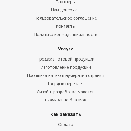
Партнеры
Нам доверяют
Пользовательское соглашение
Контакты
Политика конфиденциальности
Услуги
Продажа готовой продукции
Изготовление продукции
Прошивка нитью и нумерация страниц
Твердый переплет
Дизайн, разработка макетов
Скачивание бланков
Как заказать
Оплата