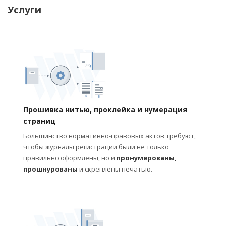
Услуги
Прошивка нитью, проклейка и нумерация
страниц
Большинство нормативно-правовых актов требуют,
чтобы журналы регистрации были не только
правильно оформлены, но и
пронумерованы,
прошнурованы
и скреплены печатью.