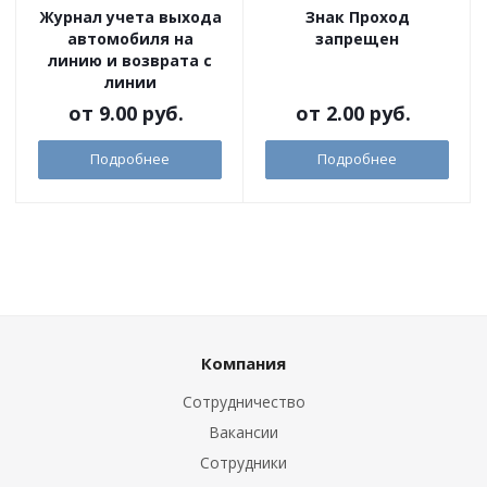
Журнал учета выхода
Знак Проход
автомобиля на
запрещен
линию и возврата с
линии
от
9.00 руб.
от
2.00 руб.
Подробнее
Подробнее
Компания
Сотрудничество
Вакансии
Сотрудники