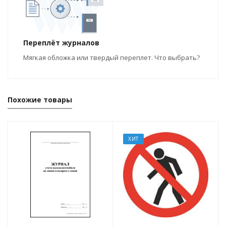
Переплёт журналов
Мягкая обложка или твердый переплет. Что выбрать?
Похожие товары
ХИТ