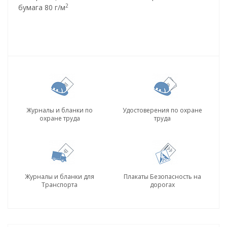
2
бумага 80 г/м
Журналы и бланки по
Удостоверения по охране
охране труда
труда
Журналы и бланки для
Плакаты Безопасность на
Транспорта
дорогах