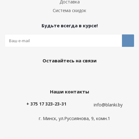
Доставка
Система скидок
Будьте всегда в курсе!
Оставайтесь на связи
Наши контакты
+ 375 17 323-23-31
info@blanki.by
г. Минск, ул.Руссиянова, 9, комн.1