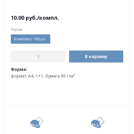
10.00
руб.
/компл.
Тираж
Комплект 100 шт.
В корзину
Форма:
2
формат А4, 1+1, бумага 80 г/м