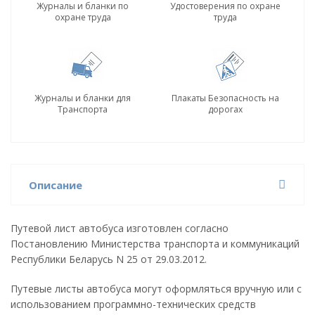
Журналы и бланки по
Удостоверения по охране
охране труда
труда
Журналы и бланки для
Плакаты Безопасность на
Транспорта
дорогах
Описание
Путевой лист автобуса изготовлен согласно
Постановлению Министерства транспорта и коммуникаций
Республики Беларусь N 25 от 29.03.2012.
Путевые листы автобуса могут оформляться вручную или с
использованием программно-технических средств