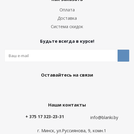
Оплата
Доставка
Система скидок
Будьте всегда в курсе!
Оставайтесь на связи
Наши контакты
+ 375 17 323-23-31
info@blanki.by
г. Минск, ул.Руссиянова, 9, комн.1