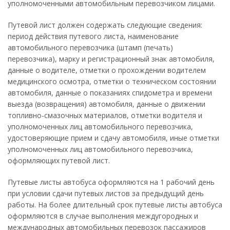
уполномоченными автомобильным перевозчиком лицами.
Путевой лист должен содержать следующие сведения:
период действия путевого листа, наименование
автомобильного перевозчика (штамп (печать)
перевозчика), марку и регистрационный знак автомобиля,
данные о водителе, отметки о прохождении водителем
медицинского осмотра, отметки о техническом состоянии
автомобиля, данные о показаниях спидометра и времени
выезда (возвращения) автомобиля, данные о движении
топливно-смазочных материалов, отметки водителя и
уполномоченных лиц автомобильного перевозчика,
удостоверяющие прием и сдачу автомобиля, иные отметки
уполномоченных лиц автомобильного перевозчика,
оформляющих путевой лист.
Путевые листы автобуса оформляются на 1 рабочий день
при условии сдачи путевых листов за предыдущий день
работы. На более длительный срок путевые листы автобуса
оформляются в случае выполнения междугородных и
международных автомобильных перевозок пассажиров