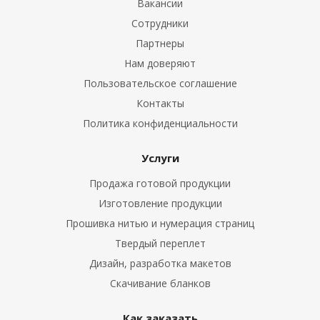
Вакансии
Сотрудники
Партнеры
Нам доверяют
Пользовательское соглашение
Контакты
Политика конфиденциальности
Услуги
Продажа готовой продукции
Изготовление продукции
Прошивка нитью и нумерация страниц
Твердый переплет
Дизайн, разработка макетов
Скачивание бланков
Как заказать