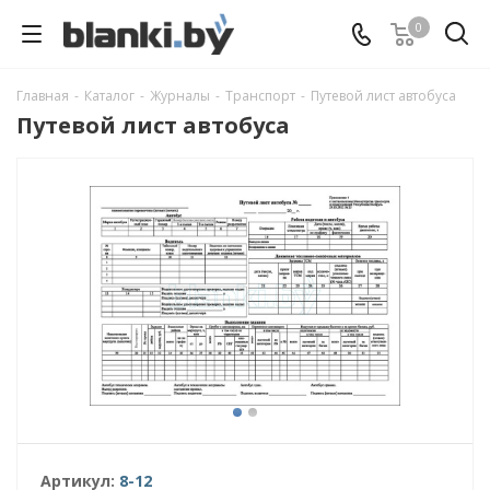
0
Главная
-
Каталог
-
Журналы
-
Транспорт
-
Путевой лист автобуса
Путевой лист автобуса
Артикул:
8-12