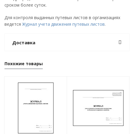
сроком более суток.
Для контроля выданных путевых листов в организациях
ведется
Журнал учета движения путевых листов
.
Доставка
Похожие товары