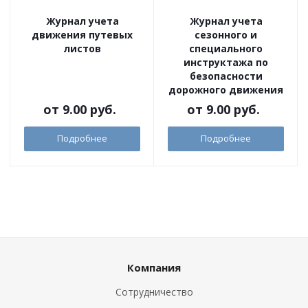
Журнал учета
Журнал учета
движения путевых
сезонного и
листов
специального
инструктажа по
безопасности
дорожного движения
от
9.00 руб.
от
9.00 руб.
Подробнее
Подробнее
Компания
Сотрудничество