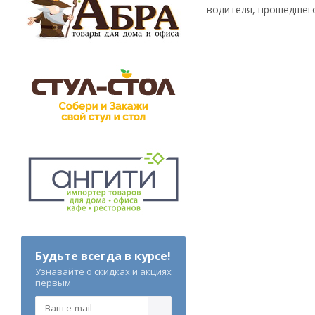
водителя, прошедшег
Будьте всегда в курсе!
Узнавайте о скидках и акциях
первым