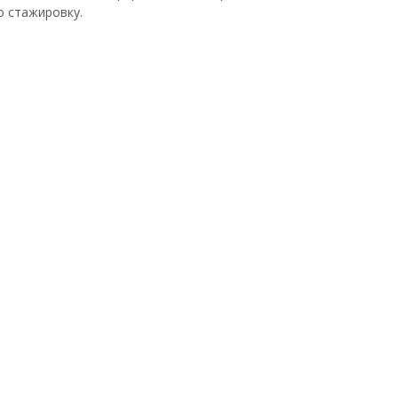
о стажировку.