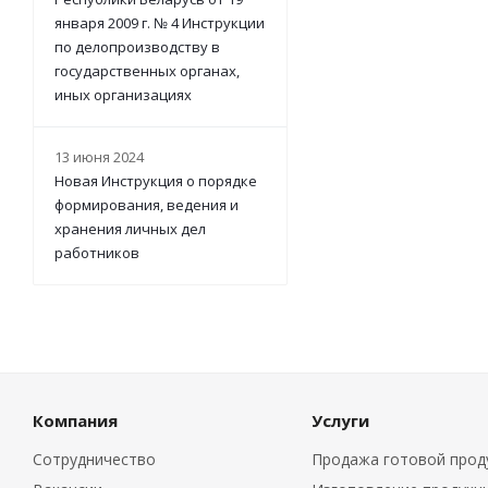
января 2009 г. № 4 Инструкции
по делопроизводству в
государственных органах,
иных организациях
13 июня 2024
Новая Инструкция о порядке
формирования, ведения и
хранения личных дел
работников
Компания
Услуги
Сотрудничество
Продажа готовой прод