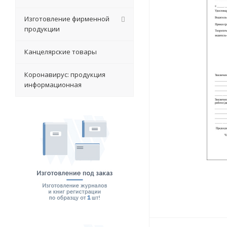
Изготовление фирменной
продукции
Канцелярские товары
Коронавирус: продукция
информационная