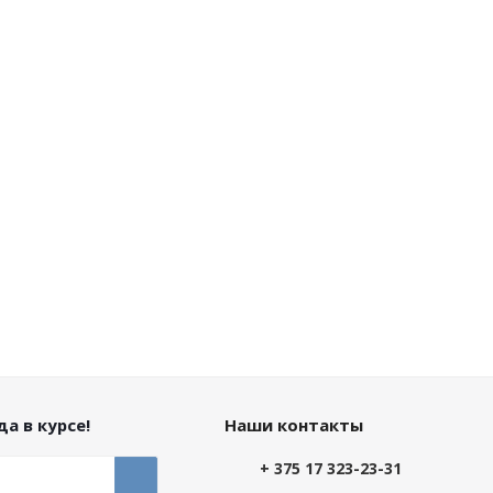
а в курсе!
Наши контакты
+ 375 17 323-23-31