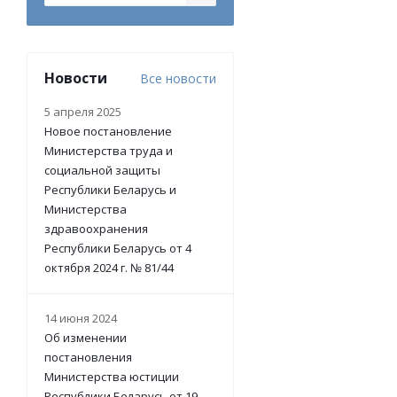
Новости
Все новости
5 апреля 2025
Новое постановление
Министерства труда и
социальной защиты
Республики Беларусь и
Министерства
здравоохранения
Республики Беларусь от 4
октября 2024 г. № 81/44
14 июня 2024
Об изменении
постановления
Министерства юстиции
Республики Беларусь от 19