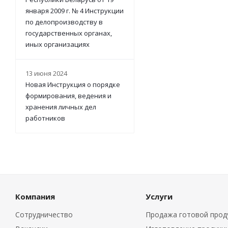
января 2009 г. № 4 Инструкции
по делопроизводству в
государственных органах,
иных организациях
13 июня 2024
Новая Инструкция о порядке
формирования, ведения и
хранения личных дел
работников
Компания
Услуги
Сотрудничество
Продажа готовой прод