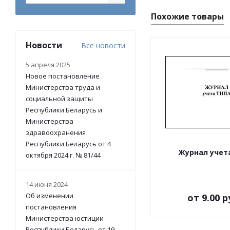
Похожие товары
Новости
Все новости
5 апреля 2025
Новое постановление
Министерства труда и
социальной защиты
Республики Беларусь и
Министерства
здравоохранения
Республики Беларусь от 4
Журнал учет
октября 2024 г. № 81/44
14 июня 2024
Об изменении
от
9.00 р
постановления
Министерства юстиции
Республики Беларусь от 19