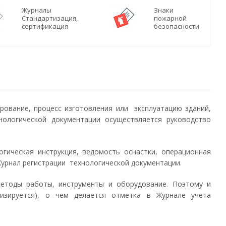
Журналы
Знаки
Стандартизация,
пожарной
сертификация
безопасности
рование, процесс изготовления или эксплуатацию зданий,
нологической документации осуществляется руководство
огическая инструкция, ведомость оснастки, операционная
 Журнал регистрации технологической документации.
методы работы, инструменты и оборудование. Поэтому и
лизируется), о чем делается отметка в Журнале учета