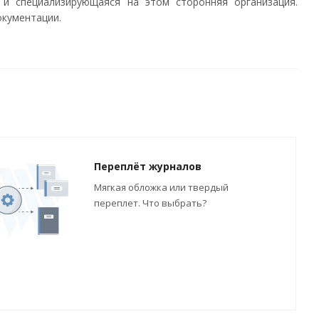
 и специализирующаяся на этом сторонняя организация.
окументации.
Переплёт журналов
Мягкая обложка или твердый
переплет. Что выбрать?