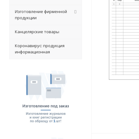
Изготовление фирменной
продукции
Канцелярские товары
Коронавирус: продукция
информационная