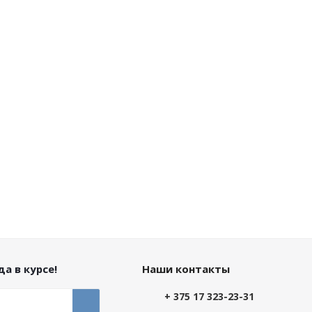
а в курсе!
Наши контакты
+ 375 17 323-23-31