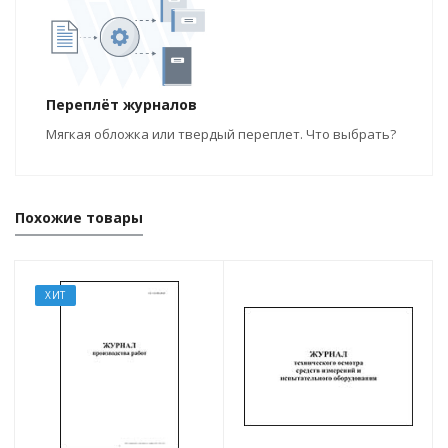
Переплёт журналов
Мягкая обложка или твердый переплет. Что выбрать?
Похожие товары
ХИТ