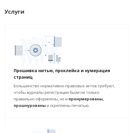
Услуги
Прошивка нитью, проклейка и нумерация
страниц
Большинство нормативно-правовых актов требуют,
чтобы журналы регистрации были не только
правильно оформлены, но и
пронумерованы,
прошнурованы
и скреплены печатью.