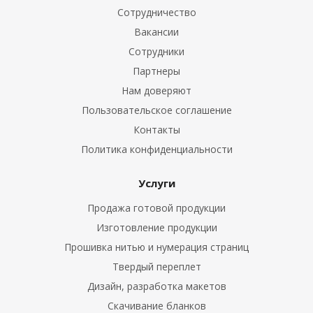
Сотрудничество
Вакансии
Сотрудники
Партнеры
Нам доверяют
Пользовательское соглашение
Контакты
Политика конфиденциальности
Услуги
Продажа готовой продукции
Изготовление продукции
Прошивка нитью и нумерация страниц
Твердый переплет
Дизайн, разработка макетов
Скачивание бланков