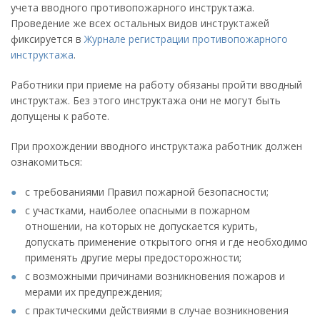
учета вводного противопожарного инструктажа.
Проведение же всех остальных видов инструктажей
фиксируется в
Журнале регистрации противопожарного
инструктажа
.
Работники при приеме на работу обязаны пройти вводный
инструктаж. Без этого инструктажа они не могут быть
допущены к работе.
При прохождении вводного инструктажа работник должен
ознакомиться:
с требованиями Правил пожарной безопасности;
с участками, наиболее опасными в пожарном
отношении, на которых не допускается курить,
допускать применение открытого огня и где необходимо
применять другие меры предосторожности;
с возможными причинами возникновения пожаров и
мерами их предупреждения;
с практическими действиями в случае возникновения