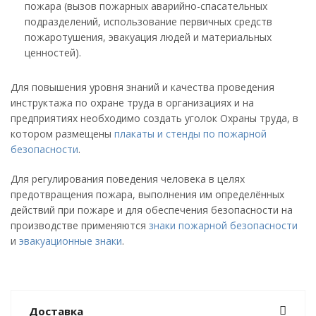
пожара (вызов пожарных аварийно-спасательных
подразделений, использование первичных средств
пожаротушения, эвакуация людей и материальных
ценностей).
Для повышения уровня знаний и качества проведения
инструктажа по охране труда в организациях и на
предприятиях необходимо создать уголок Охраны труда, в
котором размещены
плакаты и стенды по пожарной
безопасности
.
Для регулирования поведения человека в целях
предотвращения пожара, выполнения им определённых
действий при пожаре и для обеспечения безопасности на
производстве применяются
знаки пожарной безопасности
и
эвакуационные знаки
.
Доставка