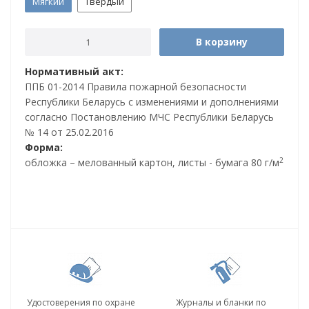
Мягкий
Твердый
В корзину
Нормативный акт:
ППБ 01-2014 Правила пожарной безопасности
Республики Беларусь c изменениями и дополнениями
согласно Постановлению МЧС Республики Беларусь
№ 14 от 25.02.2016
Форма:
2
обложка – мелованный картон, листы - бумага 80 г/м
Удостоверения по охране
Журналы и бланки по