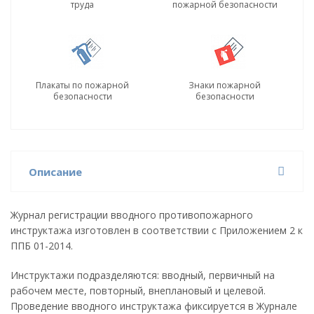
труда
пожарной безопасности
Плакаты по пожарной
Знаки пожарной
безопасности
безопасности
Описание
Журнал регистрации вводного противопожарного
инструктажа изготовлен в соответствии с Приложением 2 к
ППБ 01-2014.
Инструктажи подразделяются: вводный, первичный на
рабочем месте, повторный, внеплановый и целевой.
Проведение вводного инструктажа фиксируется в Журнале