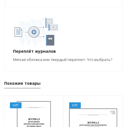
Переплёт журналов
Мягкая обложка или твердый переплет. Что выбрать?
Похожие товары
ХИТ
ХИТ