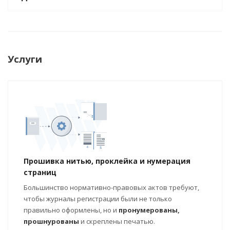
Услуги
Прошивка нитью, проклейка и нумерация
страниц
Большинство нормативно-правовых актов требуют,
чтобы журналы регистрации были не только
правильно оформлены, но и
пронумерованы,
прошнурованы
и скреплены печатью.