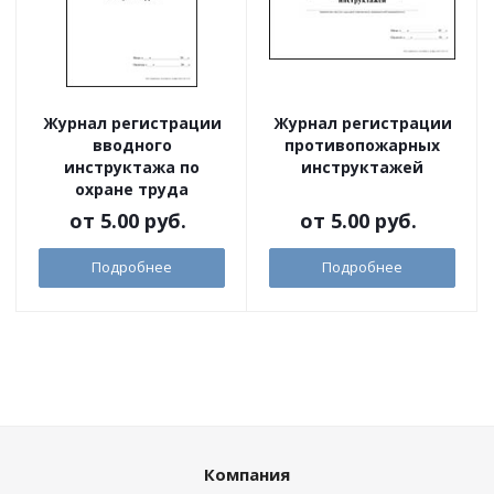
Журнал регистрации
Журнал регистрации
вводного
противопожарных
инструктажа по
инструктажей
охране труда
от
5.00 руб.
от
5.00 руб.
Подробнее
Подробнее
Компания