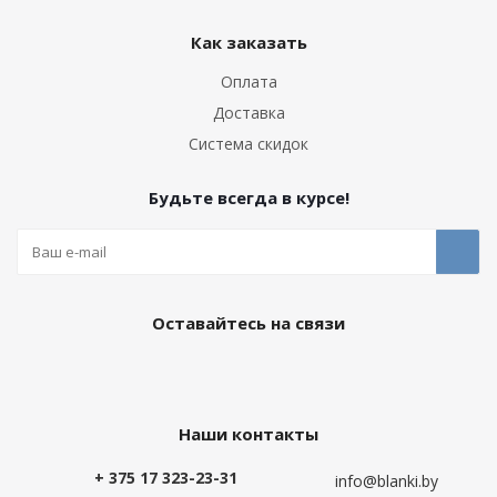
Как заказать
Оплата
Доставка
Система скидок
Будьте всегда в курсе!
Оставайтесь на связи
Наши контакты
+ 375 17 323-23-31
info@blanki.by