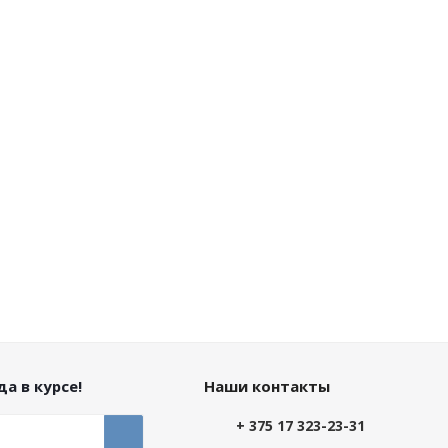
а в курсе!
Наши контакты
+ 375 17 323-23-31