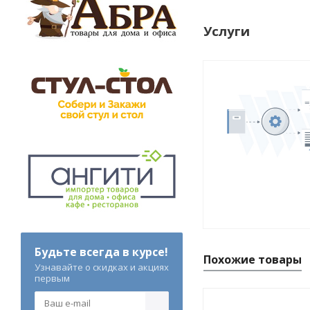
Услуги
Будьте всегда в курсе!
Похожие товары
Узнавайте о скидках и акциях
первым