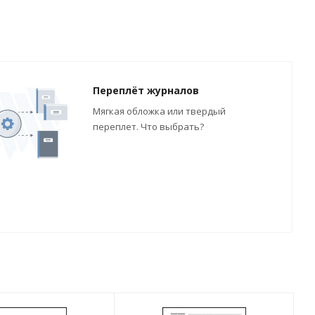
Переплёт журналов
Мягкая обложка или твердый
переплет. Что выбрать?