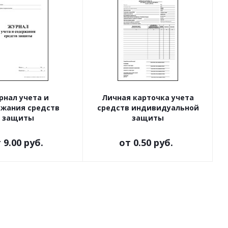
рнал учета и
Личная карточка учета
жания средств
средств индивидуальной
защиты
защиты
т
9.00 руб.
от
0.50 руб.