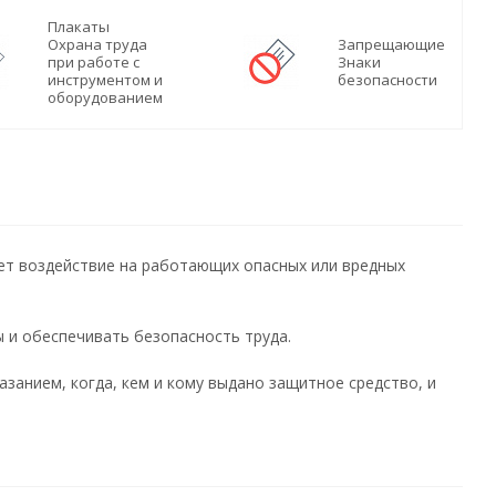
Плакаты
Охрана труда
Запрещающие
при работе с
Знаки
инструментом и
безопасности
оборудованием
ет воздействие на работающих опасных или вредных
и обеспечивать безопасность труда.
занием, когда, кем и кому выдано защитное средство, и