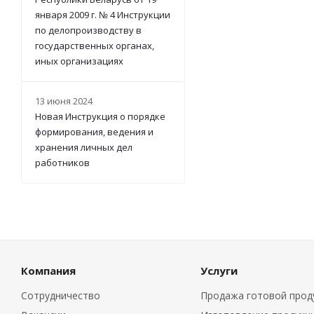
января 2009 г. № 4 Инструкции
по делопроизводству в
государственных органах,
иных организациях
13 июня 2024
Новая Инструкция о порядке
формирования, ведения и
хранения личных дел
работников
Компания
Услуги
Сотрудничество
Продажа готовой прод