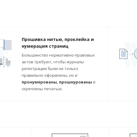
Прошивка нитью, проклейка и
нумерация страниц
Большинство нормативно-правовых
актов требуют, чтобы журналы
регистрации были не только
правильно оформлены, но и
пронумерованы, прошнурованы
и
скреплены печатью.