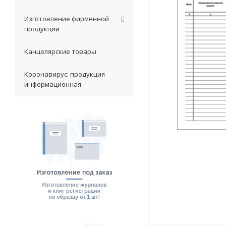
Изготовление фирменной
продукции
Канцелярские товары
Коронавирус: продукция
информационная