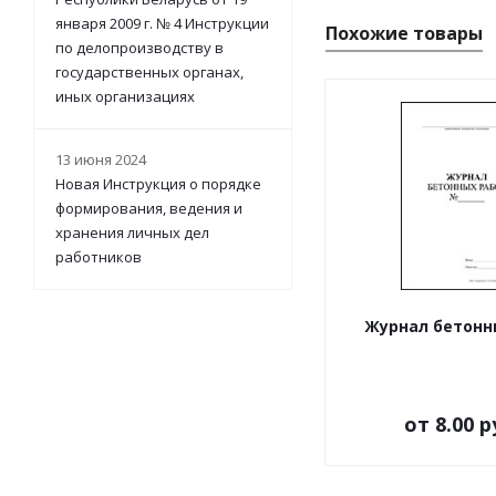
января 2009 г. № 4 Инструкции
Похожие товары
по делопроизводству в
государственных органах,
иных организациях
13 июня 2024
Новая Инструкция о порядке
формирования, ведения и
хранения личных дел
работников
Журнал бетонн
от
8.00 р