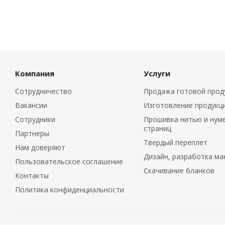
Компания
Услуги
Сотрудничество
Продажа готовой прод
Вакансии
Изготовление продукц
Сотрудники
Прошивка нитью и нум
страниц
Партнеры
Твердый переплет
Нам доверяют
Дизайн, разработка ма
Пользовательское соглашение
Скачивание бланков
Контакты
Политика конфиденциальности