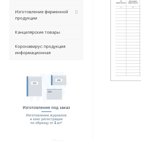
Изготовление фирменной
продукции
Канцелярские товары
Коронавирус: продукция
информационная