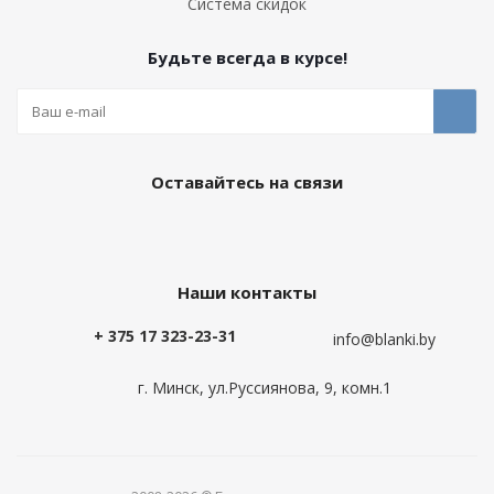
Система скидок
Будьте всегда в курсе!
Оставайтесь на связи
Наши контакты
+ 375 17 323-23-31
info@blanki.by
г. Минск, ул.Руссиянова, 9, комн.1