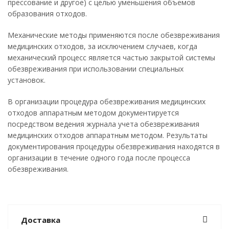
прессование и другое) с целью уменьшения объемов
образования отходов.
Механические методы применяются после обезвреживания
медицинских отходов, за исключением случаев, когда
механический процесс является частью закрытой системы
обезвреживания при использовании специальных
установок.
В организации процедура обезвреживания медицинских
отходов аппаратным методом документируется
посредством ведения журнала учета обезвреживания
медицинских отходов аппаратным методом. Результаты
документирования процедуры обезвреживания находятся в
организации в течение одного года после процесса
обезвреживания.
Доставка