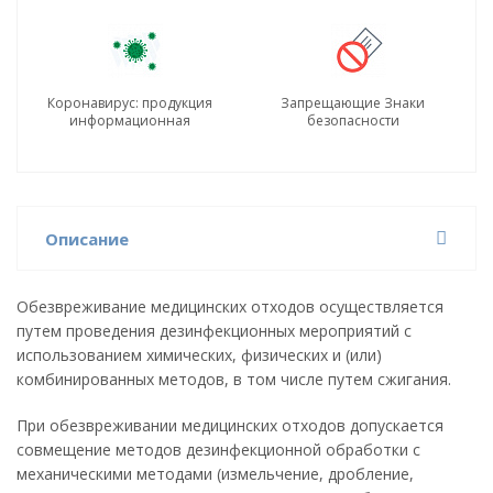
Коронавирус: продукция
Запрещающие Знаки
информационная
безопасности
Описание
Обезвреживание медицинских отходов осуществляется
путем проведения дезинфекционных мероприятий с
использованием химических, физических и (или)
комбинированных методов, в том числе путем сжигания.
При обезвреживании медицинских отходов допускается
совмещение методов дезинфекционной обработки с
механическими методами (измельчение, дробление,