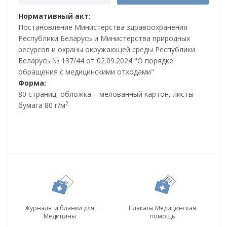
Нормативный акт:
Постановление Министерства здравоохранения
Республики Беларусь и Министерства природных
ресурсов и охраны окружающей среды Республики
Беларусь № 137/44 от 02.09.2024 "О порядке
обращения с медицинскими отходами"
Форма:
80 страниц, обложка – мелованный картон, листы -
2
бумага 80 г/м
Журналы и бланки для
Плакаты Медицинская
Медицины
помощь