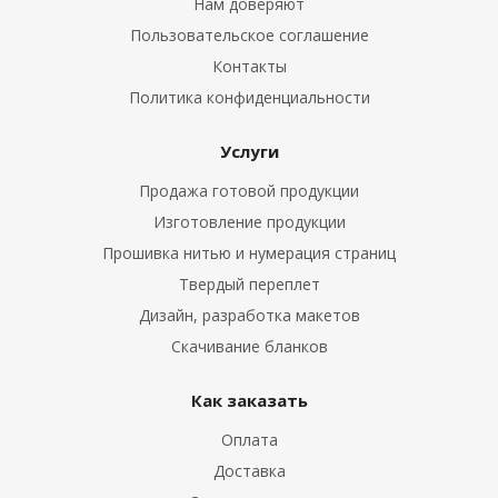
Нам доверяют
Пользовательское соглашение
Контакты
Политика конфиденциальности
Услуги
Продажа готовой продукции
Изготовление продукции
Прошивка нитью и нумерация страниц
Твердый переплет
Дизайн, разработка макетов
Скачивание бланков
Как заказать
Оплата
Доставка