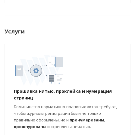
Услуги
Прошивка нитью, проклейка и нумерация
страниц
Большинство нормативно-правовых актов требуют,
чтобы журналы регистрации были не только
правильно оформлены, но и
пронумерованы,
прошнурованы
и скреплены печатью.