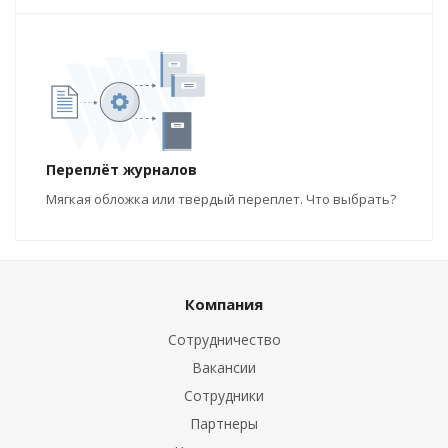
Переплёт журналов
Мягкая обложка или твердый переплет. Что выбрать?
Компания
Сотрудничество
Вакансии
Сотрудники
Партнеры