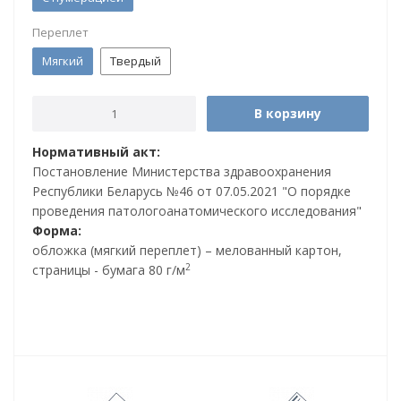
Переплет
Мягкий
Твердый
В корзину
Нормативный акт:
Постановление Министерства здравоохранения
Республики Беларусь №46 от 07.05.2021 "О порядке
проведения патологоанатомического исследования"
Форма:
обложка (мягкий переплет) – мелованный картон,
2
страницы - бумага 80 г/м