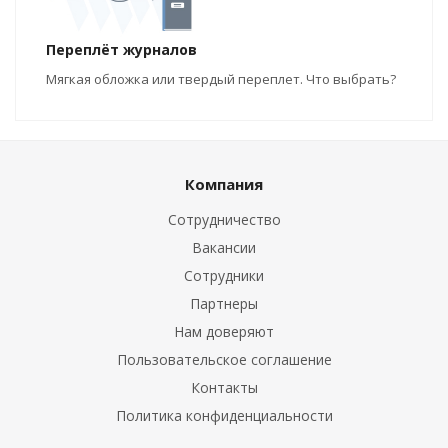
Переплёт журналов
Мягкая обложка или твердый переплет. Что выбрать?
Компания
Сотрудничество
Вакансии
Сотрудники
Партнеры
Нам доверяют
Пользовательское соглашение
Контакты
Политика конфиденциальности