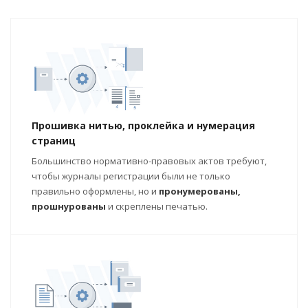
Прошивка нитью, проклейка и нумерация
страниц
Большинство нормативно-правовых актов требуют,
чтобы журналы регистрации были не только
правильно оформлены, но и
пронумерованы,
прошнурованы
и скреплены печатью.