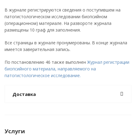
В журнале регистрируются сведения о поступившем на
патогистологическом исследовании биопсийном
(операционном) материале. На развороте журнала
размещены 10 граф для заполнения.
Все страницы в журнале пронумерованы. В конце журнала
имеется заверительная запись.
По постановлению 46 также выполнен
Журнал регистрации
биопсийного материала, направляемого на
патогистологическое исследование.
Доставка
Услуги