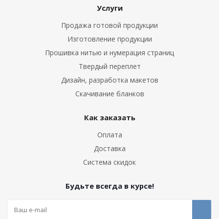
Услуги
Продажа готовой продукции
Изготовление продукции
Прошивка нитью и нумерация страниц
Твердый переплет
Дизайн, разработка макетов
Скачивание бланков
Как заказать
Оплата
Доставка
Система скидок
Будьте всегда в курсе!