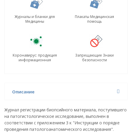
Журналы и бланки для
Плакаты Медицинская
Медицины
помощь
Коронавирус: продукция
Запрещающие Знаки
информационная
безопасности
Описание
Журнал регистрации биопсийного материала, поступившего
на патогистологическое исследование, выполнен в
соответствии с приложением 3 к "Инструкции о порядке
проведения патологоанатомического исследования".