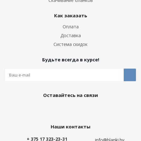
Скачивание бланков
Как заказать
Оплата
Доставка
Система скидок
Будьте всегда в курсе!
Оставайтесь на связи
Наши контакты
+ 375 17 323-23-31
info@blanki.by