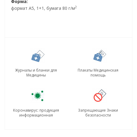
Форма:
2
формат А5, 1+1, бумага 80 г/м
Журналы и бланки для
Плакаты Медицинская
Медицины
помощь
Коронавирус: продукция
Запрещающие Знаки
информационная
безопасности