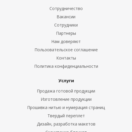
Сотрудничество
Вакансии
Сотрудники
Партнеры
Нам доверяют
Пользовательское соглашение
Контакты
Политика конфиденциальности
Услуги
Продажа готовой продукции
Изготовление продукции
Прошивка нитью и нумерация страниц
Твердый переплет
Дизайн, разработка макетов