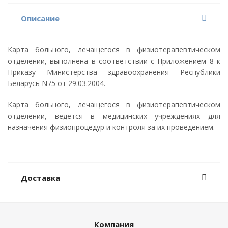
Описание
Карта больного, лечащегося в физиотерапевтическом
отделении, выполнена в соответствии с Приложением 8 к
Приказу Министерства здравоохранения Республики
Беларусь N75 от 29.03.2004.
Карта больного, лечащегося в физиотерапевтическом
отделении, ведется в медицинских учреждениях для
назначения физиопроцедур и контроля за их проведением.
Доставка
Компания