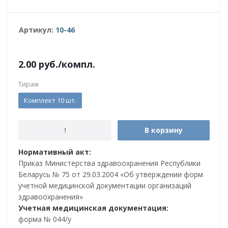
Артикул:
10-46
2.00
руб.
/компл.
Тираж
Комплект 10 шт.
В корзину
Нормативный акт:
Приказ Министерства здравоохранения Республики
Беларусь № 75 от 29.03.2004 «Об утверждении форм
учетной медицинской документации организаций
здравоохранения»
Учетная медицинская документация:
форма № 044/у