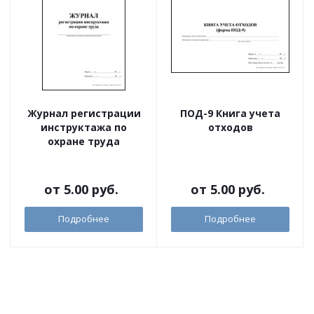
Журнал регистрации
ПОД-9 Книга учета
инструктажа по
отходов
охране труда
от
5.00 руб.
от
5.00 руб.
Подробнее
Подробнее