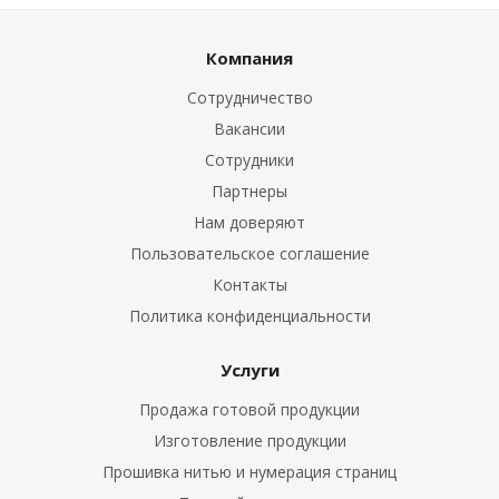
Компания
Сотрудничество
Вакансии
Сотрудники
Партнеры
Нам доверяют
Пользовательское соглашение
Контакты
Политика конфиденциальности
Услуги
Продажа готовой продукции
Изготовление продукции
Прошивка нитью и нумерация страниц