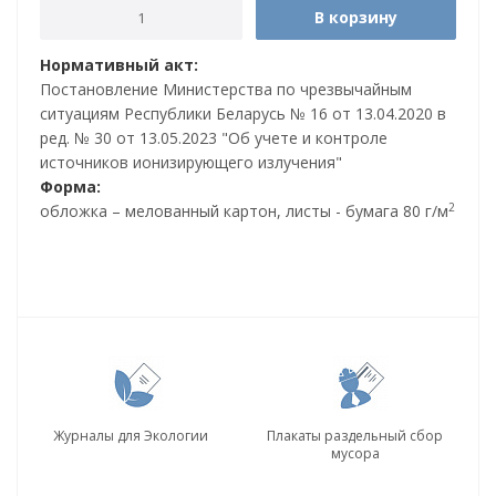
В корзину
Нормативный акт:
Постановление Министерства по чрезвычайным
ситуациям Республики Беларусь № 16 от 13.04.2020 в
ред. № 30 от 13.05.2023 "Об учете и контроле
источников ионизирующего излучения"
Форма:
2
обложка – мелованный картон, листы - бумага 80 г/м
Журналы для Экологии
Плакаты раздельный сбор
мусора