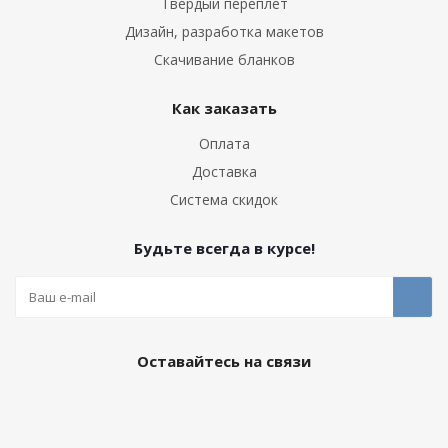
Твердый переплет
Дизайн, разработка макетов
Скачивание бланков
Как заказать
Оплата
Доставка
Система скидок
Будьте всегда в курсе!
Оставайтесь на связи