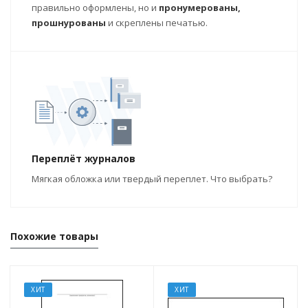
правильно оформлены, но и
пронумерованы,
прошнурованы
и скреплены печатью.
Переплёт журналов
Мягкая обложка или твердый переплет. Что выбрать?
Похожие товары
ХИТ
ХИТ