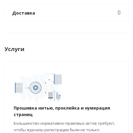
Доставка
Услуги
Прошивка нитью, проклейка и нумерация
страниц
Большинство нормативно-правовых актов требуют,
чтобы журналы регистрации были не только