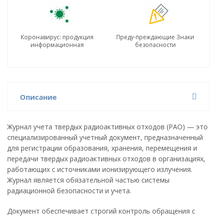
Коронавирус: продукция
Преду-преждающие Знаки
информационная
безопасности
Описание
Журнал учета твердых радиоактивных отходов (РАО) — это
специализированный учетный документ, предназначенный
для регистрации образования, хранения, перемещения и
передачи твердых радиоактивных отходов в организациях,
работающих с источниками ионизирующего излучения.
Журнал является обязательной частью системы
радиационной безопасности и учета.
Документ обеспечивает строгий контроль обращения с