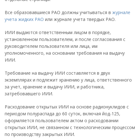
Все образовавшиеся РАО должны учитываться в
журнале
учета жидких РАО
или журнале учета твердых РАО.
ИИИ выдаются ответственным лицом в порядке,
установленном пользователем, и после согласования с
руководителем пользователя или лица, им
уполномоченного, на основании требования на выдачу
ИИИ.
Требование на выдачу ИИИ составляется в двух
экземплярах и подлежит хранению у лица, ответственного
за учет, хранение и выдачу ИИИ, и работника,
затребовавшего ИИИ.
Расходование открытых ИИИ на основе радионуклидов с
периодом полураспада до 60 суток, включая йод-125,
оформляется пользователем актом о расходовании
открытых ИИИ, не связанном с технологическим процессом
по производству закрытых ИИИ.