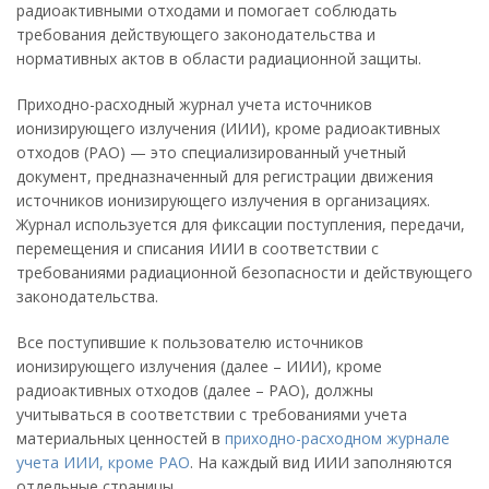
радиоактивными отходами и помогает соблюдать
требования действующего законодательства и
нормативных актов в области радиационной защиты.
Приходно-расходный журнал учета источников
ионизирующего излучения (ИИИ), кроме радиоактивных
отходов (РАО) — это специализированный учетный
документ, предназначенный для регистрации движения
источников ионизирующего излучения в организациях.
Журнал используется для фиксации поступления, передачи,
перемещения и списания ИИИ в соответствии с
требованиями радиационной безопасности и действующего
законодательства.
Все поступившие к пользователю источников
ионизирующего излучения (далее – ИИИ), кроме
радиоактивных отходов (далее – РАО), должны
учитываться в соответствии с требованиями учета
материальных ценностей в
приходно-расходном журнале
учета ИИИ, кроме РАО
. На каждый вид ИИИ заполняются
отдельные страницы.