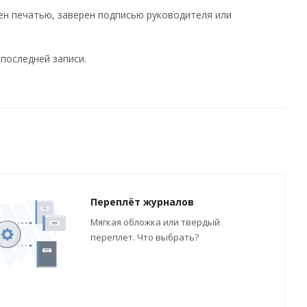
ен печатью, заверен подписью руководителя или
последней записи.
Переплёт журналов
Мягкая обложка или твердый
переплет. Что выбрать?