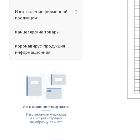
Изготовление фирменной
продукции
Канцелярские товары
Коронавирус: продукция
информационная