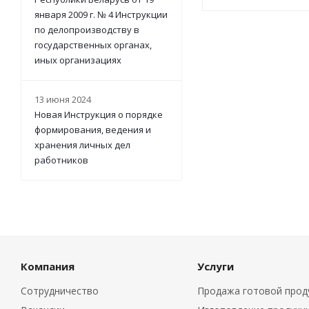
января 2009 г. № 4 Инструкции
по делопроизводству в
государственных органах,
иных организациях
13 июня 2024
Новая Инструкция о порядке
формирования, ведения и
хранения личных дел
работников
Компания
Услуги
Сотрудничество
Продажа готовой прод