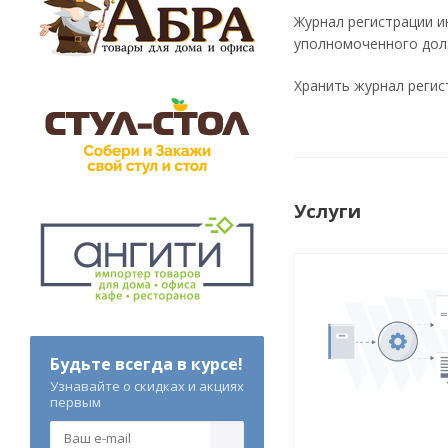
Журнал регистрации и
уполномоченного дол
Хранить журнал регис
Услуги
Будьте всегда в курсе!
Узнавайте о скидках и акциях
первым