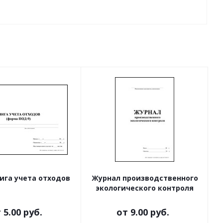
ига учета отходов
Журнал производственного
экологического контроля
т
5.00 руб.
от
9.00 руб.