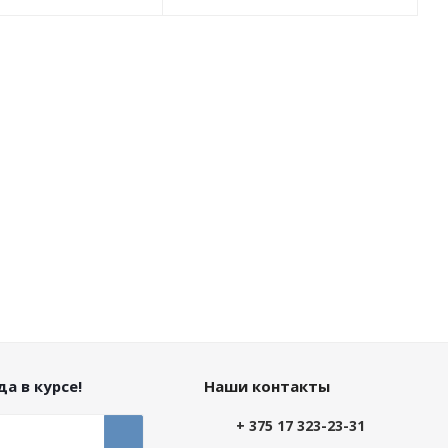
а в курсе!
Наши контакты
+ 375 17 323-23-31