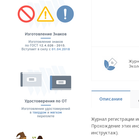
Журн
Экол
Описание
Журнал регистрации и
Прохождение этих ин
инструктаж).