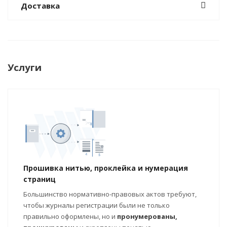
Доставка
Услуги
Прошивка нитью, проклейка и нумерация
страниц
Большинство нормативно-правовых актов требуют,
чтобы журналы регистрации были не только
правильно оформлены, но и
пронумерованы,