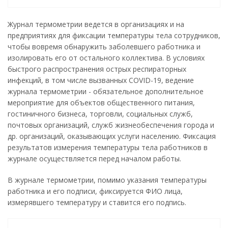
Журнал термометрии ведется в организациях и на
предприятиях для фиксации температуры тела сотрудников,
чтобы вовремя обнаружить заболевшего работника и
изолировать его от остального коллектива. В условиях
быстрого распространения острых респираторных
инфекций, в том числе вызванных COVID-19, ведение
журнала термометрии - обязательное дополнительное
мероприятие для объектов общественного питания,
гостиничного бизнеса, торговли, социальных служб,
почтовых организаций, служб жизнеобеспечения города и
др. организаций, оказывающих услуги населению. Фиксация
результатов измерения температуры тела работников в
журнале осуществляется перед началом работы.
В журнале термометрии, помимо указания температуры
работника и его подписи, фиксируется ФИО лица,
измерявшего температуру и ставится его подпись.