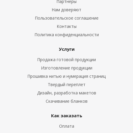
Партнеры
Нам доверяют
Пользовательское соглашение
Контакты
Политика конфиденциальности
Услуги
Продажа готовой продукции
Изготовление продукции
Прошивка нитью и нумерация страниц
Твердый переплет
Дизайн, разработка макетов
Скачивание бланков
Как заказать
Оплата