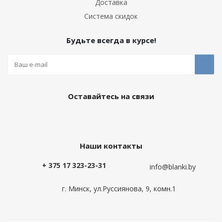
Доставка
Система скидок
Будьте всегда в курсе!
Оставайтесь на связи
Наши контакты
+ 375 17 323-23-31
info@blanki.by
г. Минск, ул.Руссиянова, 9, комн.1