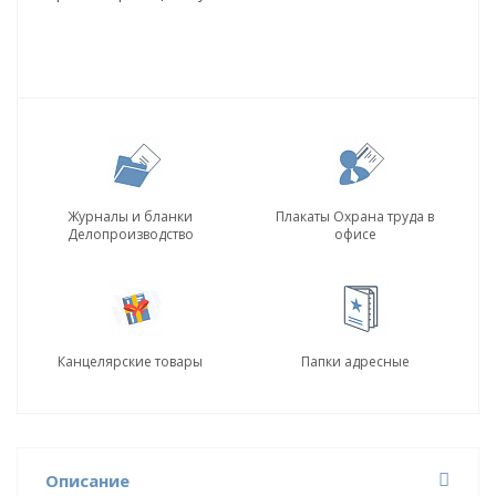
Журналы и бланки
Плакаты Охрана труда в
Делопроизводство
офисе
Канцелярские товары
Папки адресные
Описание