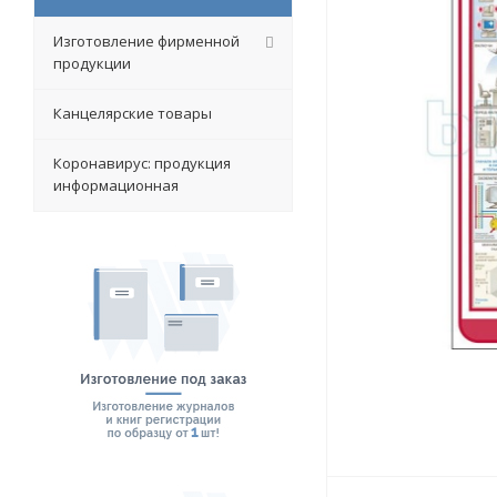
Изготовление фирменной
продукции
Канцелярские товары
Коронавирус: продукция
информационная