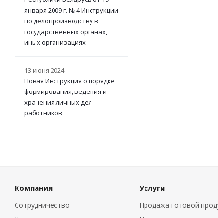
января 2009 г. № 4 Инструкции
по делопроизводству в
государственных органах,
иных организациях
13 июня 2024
Новая Инструкция о порядке
формирования, ведения и
хранения личных дел
работников
Компания
Услуги
Сотрудничество
Продажа готовой прод