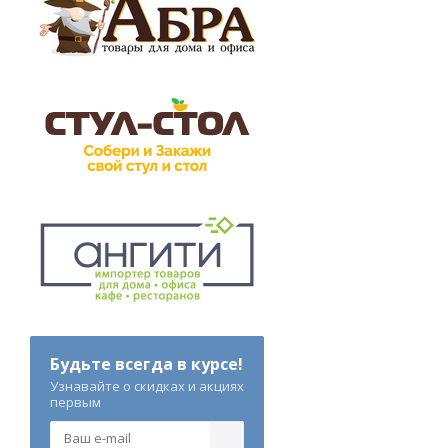
Будьте всегда в курсе!
Узнавайте о скидках и акциях
первым