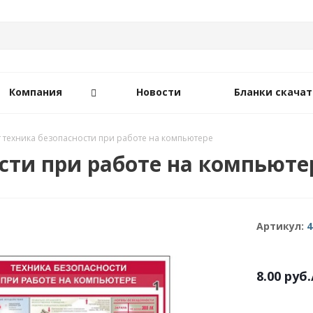
Компания
Новости
Бланки скачат
т техника безопасности при работе на компьютере
сти при работе на компьюте
Артикул:
4
8.00
руб.