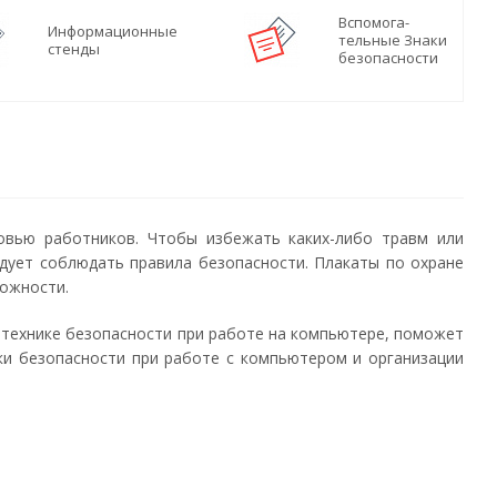
Вспомога-
Информационные
тельные Знаки
стенды
безопасности
овью работников. Чтобы избежать каких-либо травм или
дует соблюдать правила безопасности. Плакаты по охране
рожности.
 технике безопасности при работе на компьютере, поможет
ки безопасности при работе с компьютером и организации