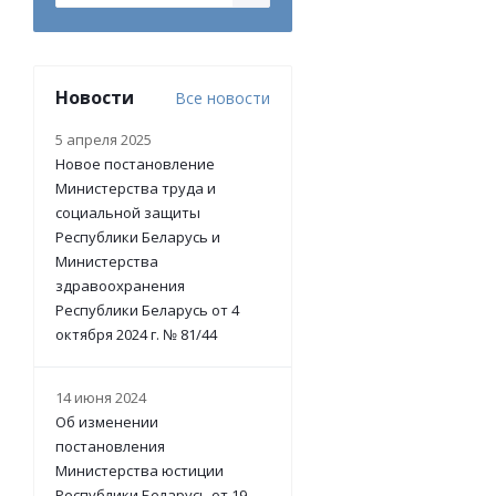
Новости
Все новости
5 апреля 2025
Новое постановление
Министерства труда и
социальной защиты
Республики Беларусь и
Министерства
здравоохранения
Республики Беларусь от 4
октября 2024 г. № 81/44
14 июня 2024
Об изменении
постановления
Министерства юстиции
Республики Беларусь от 19