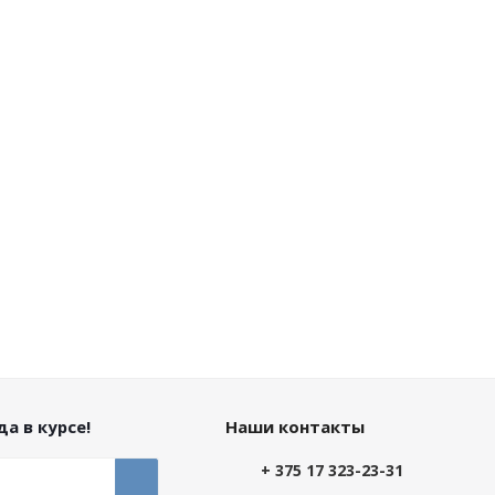
а в курсе!
Наши контакты
+ 375 17 323-23-31