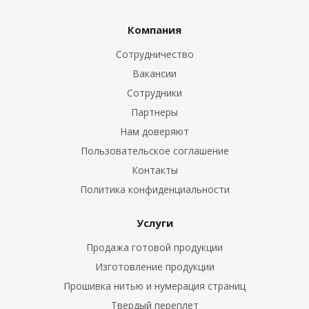
Компания
Сотрудничество
Вакансии
Сотрудники
Партнеры
Нам доверяют
Пользовательское соглашение
Контакты
Политика конфиденциальности
Услуги
Продажа готовой продукции
Изготовление продукции
Прошивка нитью и нумерация страниц
Твердый переплет