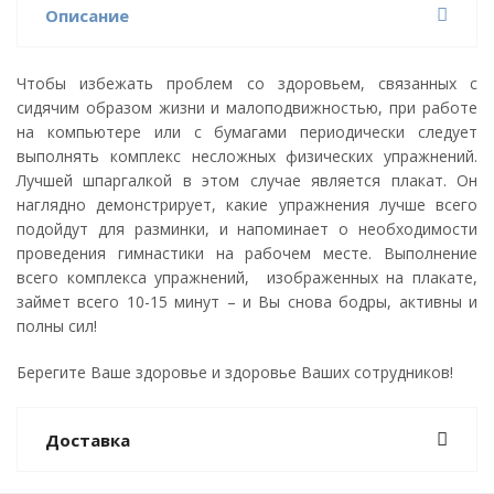
Описание
Чтобы избежать проблем со здоровьем, связанных с
сидячим образом жизни и малоподвижностью, при работе
на компьютере или с бумагами периодически следует
выполнять комплекс несложных физических упражнений.
Лучшей шпаргалкой в этом случае является плакат. Он
наглядно демонстрирует, какие упражнения лучше всего
подойдут для разминки, и напоминает о необходимости
проведения гимнастики на рабочем месте. Выполнение
всего комплекса упражнений, изображенных на плакате,
займет всего 10-15 минут – и Вы снова бодры, активны и
полны сил!
Берегите Ваше здоровье и здоровье Ваших сотрудников!
Доставка