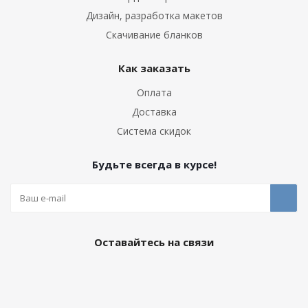
Дизайн, разработка макетов
Скачивание бланков
Как заказать
Оплата
Доставка
Система скидок
Будьте всегда в курсе!
Оставайтесь на связи