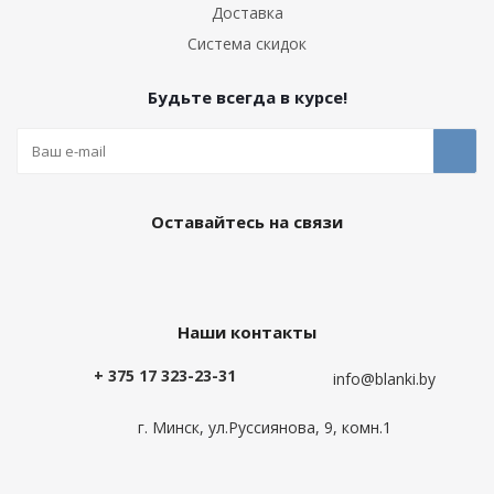
Доставка
Система скидок
Будьте всегда в курсе!
Оставайтесь на связи
Наши контакты
+ 375 17 323-23-31
info@blanki.by
г. Минск, ул.Руссиянова, 9, комн.1