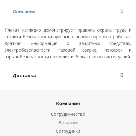
Описание
Плакат наглядно демонстрирует правила охраны труда и
техники безопасности при выполнении сварочных работах.
Краткая информация о защитных средствах,
электробезопасности, газовой сварке, пожаро- и
взрывобезопасности позволит избежать опасных ситуаций.
Доставка
Компания
Сотрудничество
Вакансии
Сотрудники