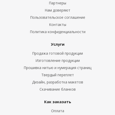
Партнеры
Нам доверяют
Пользовательское соглашение
Контакты
Политика конфиденциальности
Услуги
Продажа готовой продукции
Изготовление продукции
Прошивка нитью и нумерация страниц
Твердый переплет
Дизайн, разработка макетов
Скачивание бланков
Как заказать
Оплата