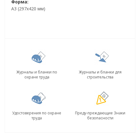
Форма:
А3 (297х420 мм)
Журналы и бланки по
Журналы и бланки для
охране труда
строительства
Удостоверения по охране
Преду-преждающие Знаки
труда
безопасности