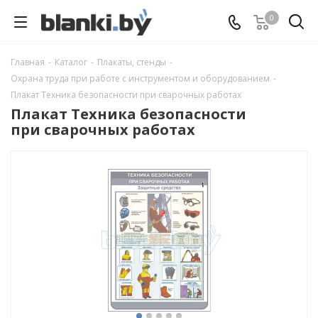
0
Главная
-
Каталог
-
Плакаты, стенды
-
Охрана труда при работе с инструментом и оборудованием
-
Плакат Техника безопасности при сварочных работах
Плакат Техника безопасности
при сварочных работах