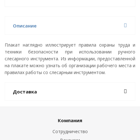
Описание
Плакат наглядно иллюстрирует правила охраны труда и
техники безопасности при использовании ручного
слесарного инструмента. Из информации, предоставленной
на плакате можно узнать об организации рабочего места и
правилах работы со слесарным инструментом.
Доставка
Компания
Сотрудничество