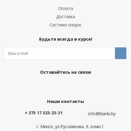
Оплата
Доставка
Система скидок
Будьте всегда в курсе!
Оставайтесь на связи
Наши контакты
+ 375 17 323-23-31
info@blanki.by
г. Минск, ул.Руссиянова, 9, комн.1