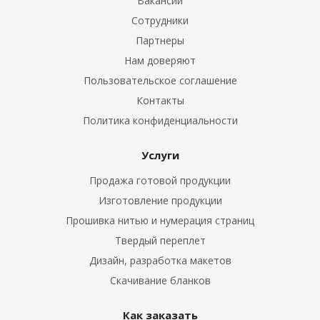
Вакансии
Сотрудники
Партнеры
Нам доверяют
Пользовательское соглашение
Контакты
Политика конфиденциальности
Услуги
Продажа готовой продукции
Изготовление продукции
Прошивка нитью и нумерация страниц
Твердый переплет
Дизайн, разработка макетов
Скачивание бланков
Как заказать