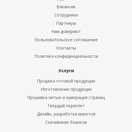
Вакансии
Сотрудники
Партнеры
Нам доверяют
Пользовательское соглашение
Контакты
Политика конфиденциальности
Услуги
Продажа готовой продукции
Изготовление продукции
Прошивка нитью и нумерация страниц
Твердый переплет
Дизайн, разработка макетов
Скачивание бланков