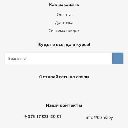
Как заказать
Оплата
Доставка
Система скидок
Будьте всегда в курсе!
Оставайтесь на связи
Наши контакты
+ 375 17 323-23-31
info@blanki.by