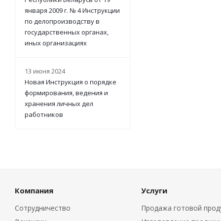
января 2009 г. № 4 Инструкции
по делопроизводству в
государственных органах,
иных организациях
13 июня 2024
Новая Инструкция о порядке
формирования, ведения и
хранения личных дел
работников
Компания
Услуги
Сотрудничество
Продажа готовой прод