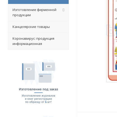
Изготовление фирменной
продукции
Канцелярские товары
Коронавирус: продукция
информационная