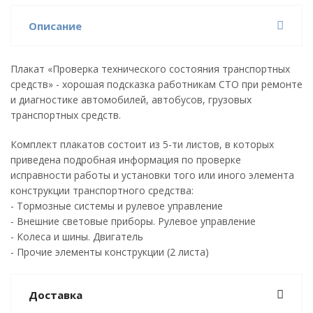
Описание
Плакат «Проверка технического состояния транспортных
средств» - хорошая подсказка работникам СТО при ремонте
и диагностике автомобилей, автобусов, грузовых
транспортных средств.
Комплект плакатов состоит из 5-ти листов, в которых
приведена подробная информация по проверке
исправности работы и установки того или иного элемента
конструкции транспортного средства:
- Тормозные системы и рулевое управление
- Внешние световые приборы. Рулевое управление
- Колеса и шины. Двигатель
- Прочие элементы конструкции (2 листа)
Доставка