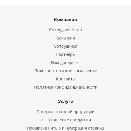
Компания
Сотрудничество
Вакансии
Сотрудники
Партнеры
Нам доверяют
Пользовательское соглашение
Контакты
Политика конфиденциальности
Услуги
Продажа готовой продукции
Изготовление продукции
Прошивка нитью и нумерация страниц