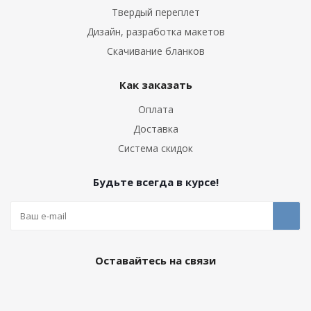
Твердый переплет
Дизайн, разработка макетов
Скачивание бланков
Как заказать
Оплата
Доставка
Система скидок
Будьте всегда в курсе!
Оставайтесь на связи