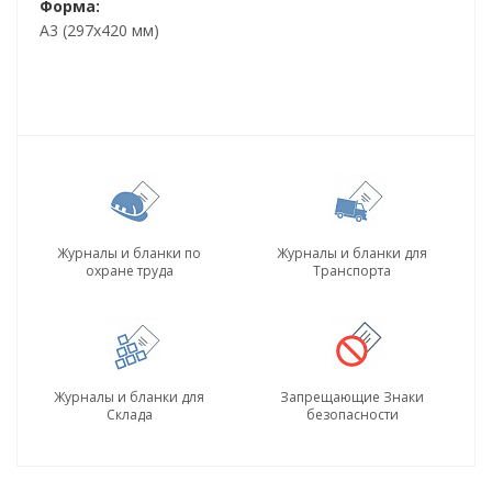
Форма:
А3 (297х420 мм)
Журналы и бланки по
Журналы и бланки для
охране труда
Транспорта
Журналы и бланки для
Запрещающие Знаки
Склада
безопасности