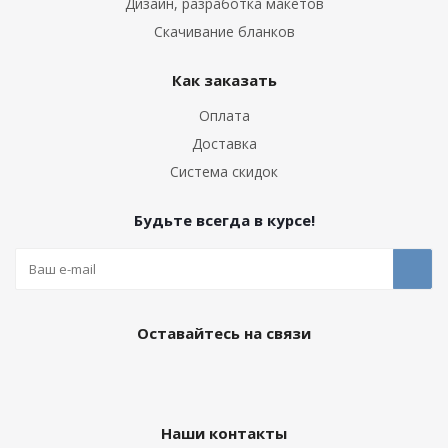
Дизайн, разработка макетов
Скачивание бланков
Как заказать
Оплата
Доставка
Система скидок
Будьте всегда в курсе!
Оставайтесь на связи
Наши контакты