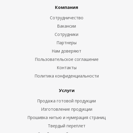
Компания
Сотрудничество
Вакансии
Сотрудники
Партнеры
Нам доверяют
Пользовательское соглашение
Контакты
Политика конфиденциальности
Услуги
Продажа готовой продукции
Изготовление продукции
Прошивка нитью и нумерация страниц
Твердый переплет