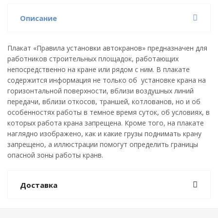
Описание
Плакат «Правила установки автокранов» предназначен для
работников строительных площадок, работающих
непосредственно на кране или рядом с ним. В плакате
содержится информация не только об установке крана на
горизонтальной поверхности, вблизи воздушных линий
передачи, вблизи откосов, траншей, котлованов, но и об
особенностях работы в темное время суток, об условиях, в
которых работа крана запрещена. Кроме того, на плакате
наглядно изображено, как и какие грузы поднимать крану
запрещено, а иллюстрации помогут определить границы
опасной зоны работы кранв.
Доставка