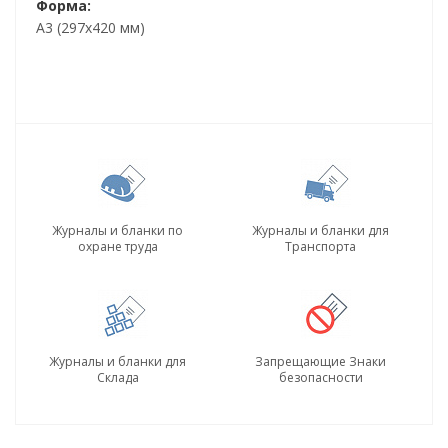
Форма:
А3 (297х420 мм)
Журналы и бланки по
Журналы и бланки для
охране труда
Транспорта
Журналы и бланки для
Запрещающие Знаки
Склада
безопасности